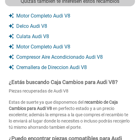
Quizás tambien te interesen estos recambios
Motor Completo Audi V8
Delco Audi V8
Culata Audi V8
Motor Completo Audi V8
Compresor Aire Acondicionado Audi V8
Cremallera de Direccion Audi V8
¿Estás buscando Caja Cambios para Audi V8?
Piezas recuperadas de Audi V8
Estas de suerte ya que disponemos del
recambio de Caja
Cambios para Audi V8
en perfecto estado y a un precio
excelente; además la empresa a la que compres el recambio te
lo enviará al lugar donde lo necesites o incluso podrás recojerlo
tú mismo ahorrando tambien el porte.
¿Puedo encontrar piezas compatibles para Audi