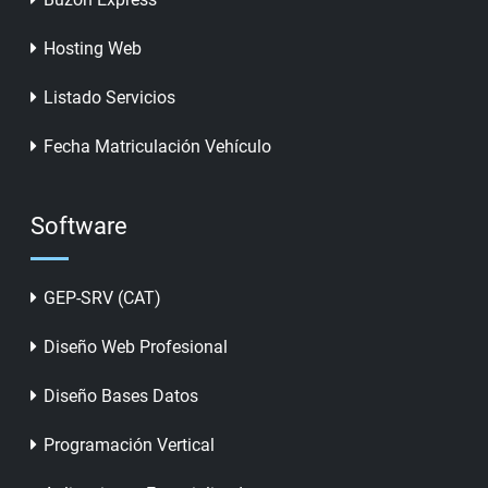
Hosting Web
Listado Servicios
Fecha Matriculación Vehículo
Software
GEP-SRV (CAT)
Diseño Web Profesional
Diseño Bases Datos
Programación Vertical