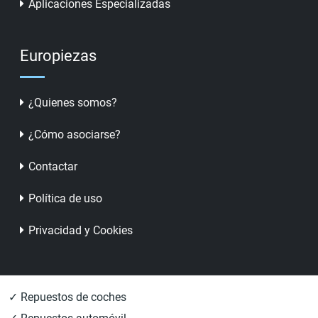
Aplicaciones Especializadas
Europiezas
¿Quienes somos?
¿Cómo asociarse?
Contactar
Política de uso
Privacidad y Cookies
✓ Repuestos de coches