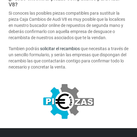
V8?
Si conoces las posibles piezas compatibles para sustituir la
pieza Caja Cambios de Audi V8 es muy posible que la localices
en nuestro buscador online de repuestos de segunda mano y
deberás confirmarlo con aquella empresa de desguace o
recambista de nuestros asociados que te la vendan.
Tambien podrás
solicitar el recambios
que necesitas a través de
un sencillo formulario, y serán las empresas que dispongan del
recambio las que contactarán contigo para confirmar todo lo
necesario y concretar la venta.