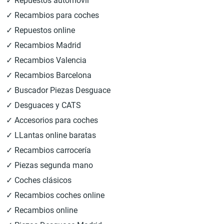
✓ Repuestos automóvil
✓ Recambios para coches
✓ Repuestos online
✓ Recambios Madrid
✓ Recambios Valencia
✓ Recambios Barcelona
✓ Buscador Piezas Desguace
✓ Desguaces y CATS
✓ Accesorios para coches
✓ LLantas online baratas
✓ Recambios carrocería
✓ Piezas segunda mano
✓ Coches clásicos
✓ Recambios coches online
✓ Recambios online