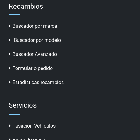
Recambios
Buscador por marca
Buscador por modelo
Buscador Avanzado
Formulario pedido
Estadisticas recambios
Servicios
Tasación Vehículos
Buzón Express