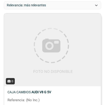
0
CAJA CAMBIOS
AUDI V8 G 5V
Referencia: (No Inc.)