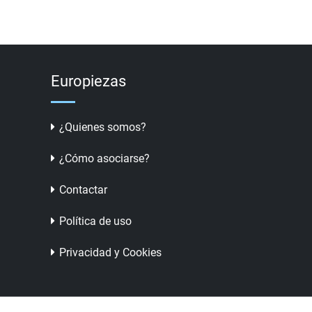
Europiezas
¿Quienes somos?
¿Cómo asociarse?
Contactar
Política de uso
Privacidad y Cookies