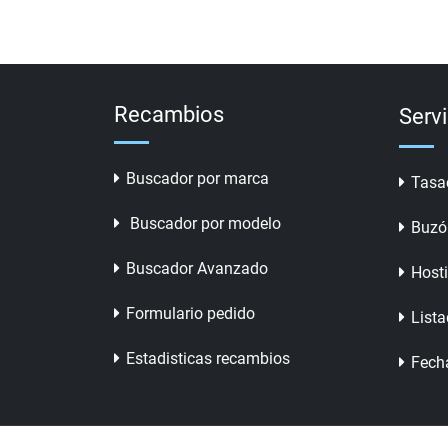
Recambios
Serv
Buscador por marca
Tasa
Buscador por modelo
Buzó
Buscador Avanzado
Host
Formulario pedido
Lista
Estadisticas recambios
Fech