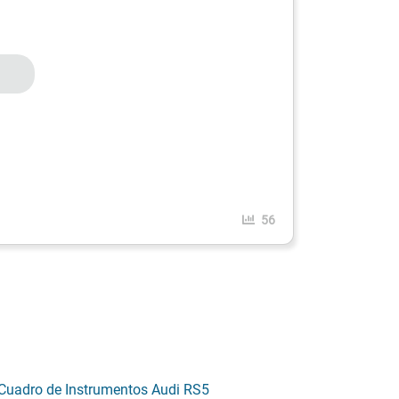
56
Cuadro de Instrumentos Audi RS5