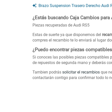
Brazo Suspension Trasero Derecho Audi RS
¿Estás buscando Caja Cambios para 
Piezas recuperadas de Audi RS5
Estas de suerte ya que disponemos del
recam
compres el recambio te lo enviará al lugar d
¿Puedo encontrar piezas compatibles
Si conoces las posibles piezas compatibles p
de repuestos de segunda mano y deberás con
Tambien podrás
solicitar el recambios
que ne
contactarán contigo para confirmar todo lo ne