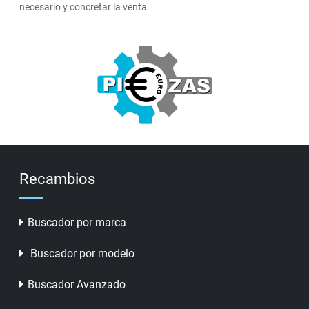
necesario y concretar la venta.
Recambios
Buscador por marca
Buscador por modelo
Buscador Avanzado