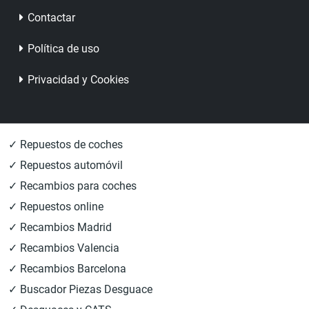
Contactar
Política de uso
Privacidad y Cookies
✓ Repuestos de coches
✓ Repuestos automóvil
✓ Recambios para coches
✓ Repuestos online
✓ Recambios Madrid
✓ Recambios Valencia
✓ Recambios Barcelona
✓ Buscador Piezas Desguace