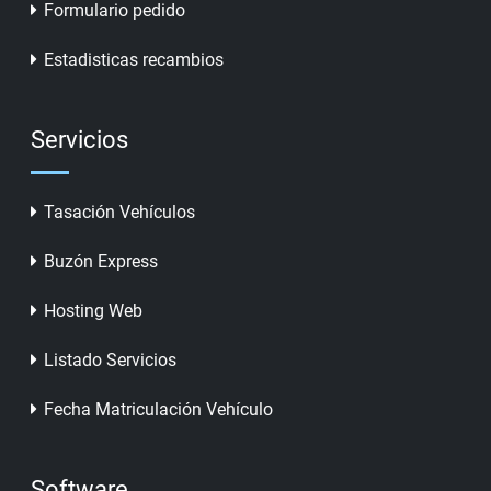
Formulario pedido
Estadisticas recambios
Servicios
Tasación Vehículos
Buzón Express
Hosting Web
Listado Servicios
Fecha Matriculación Vehículo
Software