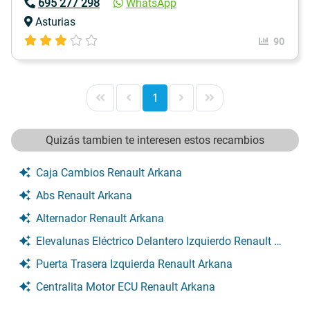
695 277 298
WhatsApp
Asturias
90
1
Quizás tambien te interesen estos recambios
Caja Cambios Renault Arkana
Abs Renault Arkana
Alternador Renault Arkana
Elevalunas Eléctrico Delantero Izquierdo Renault Arkana
Puerta Trasera Izquierda Renault Arkana
Centralita Motor ECU Renault Arkana