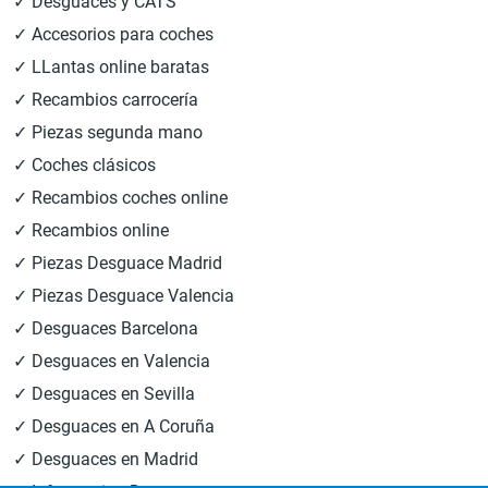
✓ Desguaces y CATS
✓ Accesorios para coches
✓ LLantas online baratas
✓ Recambios carrocería
✓ Piezas segunda mano
✓ Coches clásicos
✓ Recambios coches online
✓ Recambios online
✓ Piezas Desguace Madrid
✓ Piezas Desguace Valencia
✓ Desguaces Barcelona
✓ Desguaces en Valencia
✓ Desguaces en Sevilla
✓ Desguaces en A Coruña
✓ Desguaces en Madrid