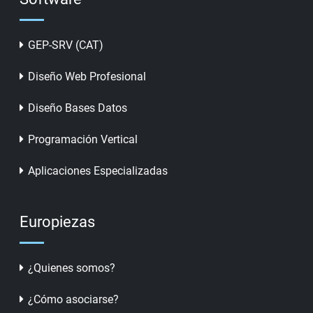
GEP-SRV (CAT)
Diseño Web Profesional
Diseño Bases Datos
Programación Vertical
Aplicaciones Especializadas
Europiezas
¿Quienes somos?
¿Cómo asociarse?