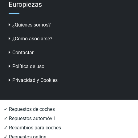
Europiezas
¿Quienes somos?
¿Cómo asociarse?
Contactar
Política de uso
Privacidad y Cookies
✓ Repuestos de coches
✓ Repuestos automóvil
✓ Recambios para coches
✓ Repuestos online