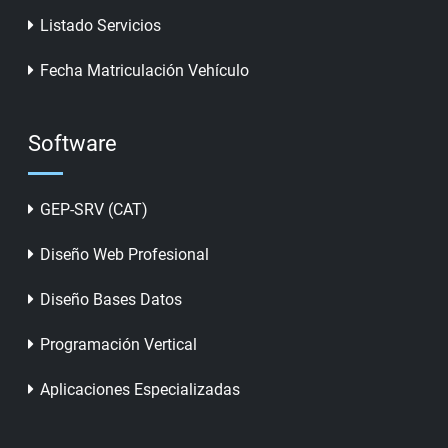
Listado Servicios
Fecha Matriculación Vehículo
Software
GEP-SRV (CAT)
Diseño Web Profesional
Diseño Bases Datos
Programación Vertical
Aplicaciones Especializadas