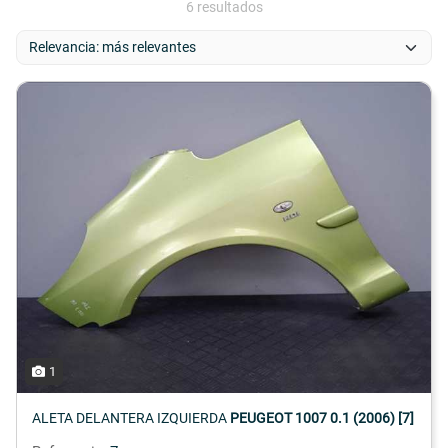
6 resultados
1
ALETA DELANTERA IZQUIERDA
PEUGEOT 1007 0.1 (2006) [7]