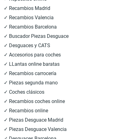
✓ Recambios Madrid
✓ Recambios Valencia
✓ Recambios Barcelona
✓ Buscador Piezas Desguace
✓ Desguaces y CATS
✓ Accesorios para coches
✓ LLantas online baratas
✓ Recambios carrocería
✓ Piezas segunda mano
✓ Coches clásicos
✓ Recambios coches online
✓ Recambios online
✓ Piezas Desguace Madrid
✓ Piezas Desguace Valencia
✓ Desguaces Barcelona