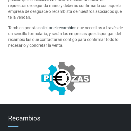
repuestos de segunda mano y deberás confirmarlo con aquella
empresa de desguace o recambista de nuestros asociados que
te la vendan.
Tambien podrás
solicitar el recambios
que necesitas a través de
un sencillo formulario, y serán las empresas que dispongan del
recambio las que contactarán contigo para confirmar todo lo
necesario y concretar la venta.
Recambios