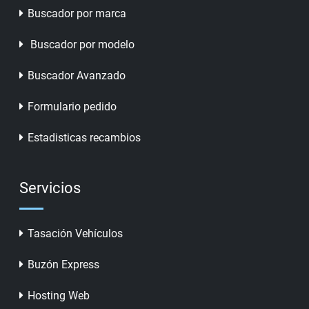
Buscador por marca
Buscador por modelo
Buscador Avanzado
Formulario pedido
Estadisticas recambios
Servicios
Tasación Vehículos
Buzón Express
Hosting Web