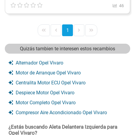
46
1
Quizás tambien te interesen estos recambios
Alternador Opel Vivaro
Motor de Arranque Opel Vivaro
Centralita Motor ECU Opel Vivaro
Despiece Motor Opel Vivaro
Motor Completo Opel Vivaro
Compresor Aire Acondicionado Opel Vivaro
¿Estás buscando Aleta Delantera Izquierda para
Opel Vivaro?