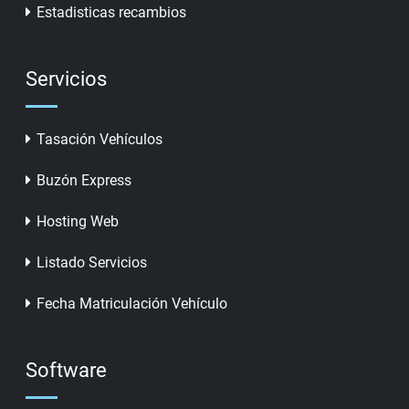
Estadisticas recambios
Servicios
Tasación Vehículos
Buzón Express
Hosting Web
Listado Servicios
Fecha Matriculación Vehículo
Software