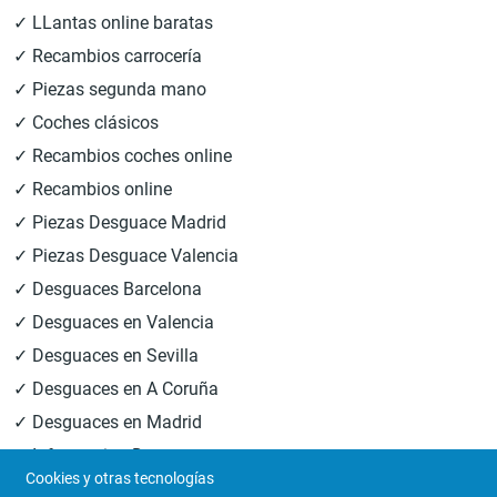
✓ LLantas online baratas
✓ Recambios carrocería
✓ Piezas segunda mano
✓ Coches clásicos
✓ Recambios coches online
✓ Recambios online
✓ Piezas Desguace Madrid
✓ Piezas Desguace Valencia
✓ Desguaces Barcelona
✓ Desguaces en Valencia
✓ Desguaces en Sevilla
✓ Desguaces en A Coruña
✓ Desguaces en Madrid
✓ Informacion Desguaces
Cookies y otras tecnologías