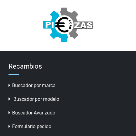
Recambios
Buscador por marca
Buscador por modelo
Buscador Avanzado
Formulario pedido