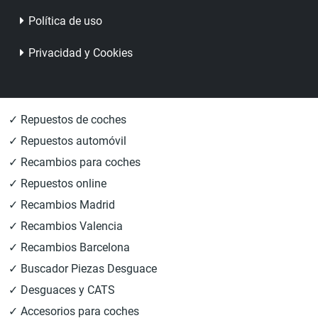
Política de uso
Privacidad y Cookies
✓ Repuestos de coches
✓ Repuestos automóvil
✓ Recambios para coches
✓ Repuestos online
✓ Recambios Madrid
✓ Recambios Valencia
✓ Recambios Barcelona
✓ Buscador Piezas Desguace
✓ Desguaces y CATS
✓ Accesorios para coches