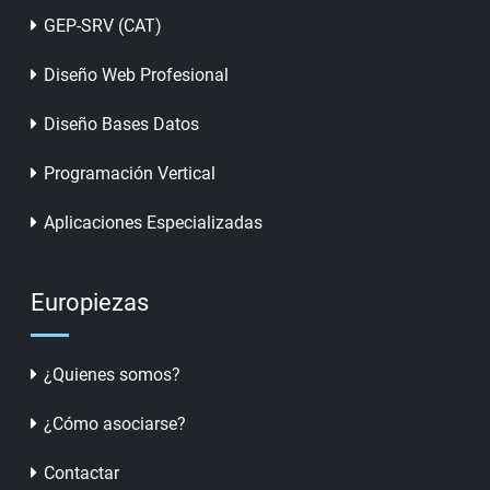
GEP-SRV (CAT)
Diseño Web Profesional
Diseño Bases Datos
Programación Vertical
Aplicaciones Especializadas
Europiezas
¿Quienes somos?
¿Cómo asociarse?
Contactar