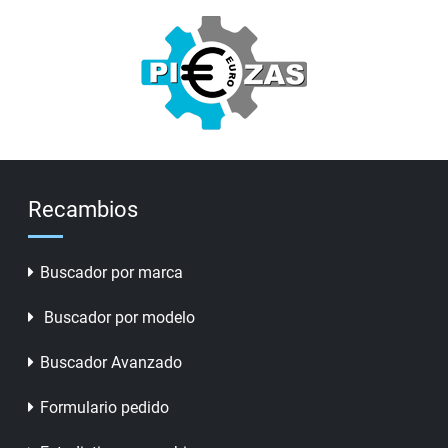
Recambios
Buscador por marca
Buscador por modelo
Buscador Avanzado
Formulario pedido