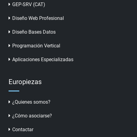
GEP-SRV (CAT)
Diseño Web Profesional
Diseño Bases Datos
Programación Vertical
Aplicaciones Especializadas
Europiezas
¿Quienes somos?
¿Cómo asociarse?
Contactar