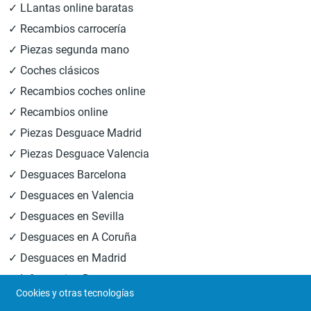
✓ LLantas online baratas
✓ Recambios carrocería
✓ Piezas segunda mano
✓ Coches clásicos
✓ Recambios coches online
✓ Recambios online
✓ Piezas Desguace Madrid
✓ Piezas Desguace Valencia
✓ Desguaces Barcelona
✓ Desguaces en Valencia
✓ Desguaces en Sevilla
✓ Desguaces en A Coruña
✓ Desguaces en Madrid
✓ Informacion Desguaces
Cookies y otras tecnologías