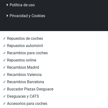
Política de uso
Privacidad y Cookies
✓ Repuestos de coches
✓ Repuestos automóvil
✓ Recambios para coches
✓ Repuestos online
✓ Recambios Madrid
✓ Recambios Valencia
✓ Recambios Barcelona
✓ Buscador Piezas Desguace
✓ Desguaces y CATS
✓ Accesorios para coches