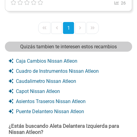
26
1
Quizás tambien te interesen estos recambios
Caja Cambios Nissan Atleon
Cuadro de Instrumentos Nissan Atleon
Caudalimetro Nissan Atleon
Capot Nissan Atleon
Asientos Traseros Nissan Atleon
Puente Delantero Nissan Atleon
¿Estás buscando Aleta Delantera Izquierda para
Nissan Atleon?