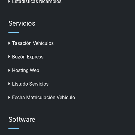
Estadisticas recambios
Servicios
Tasación Vehículos
Buzón Express
Hosting Web
Listado Servicios
Fecha Matriculación Vehículo
Software