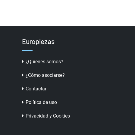
Europiezas
¿Quienes somos?
¿Cómo asociarse?
Contactar
Política de uso
Privacidad y Cookies