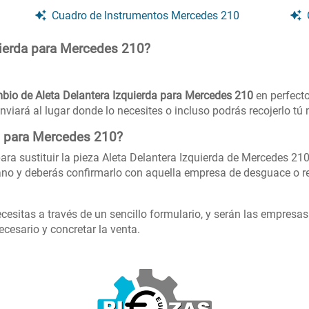
Cuadro de Instrumentos Mercedes 210
uierda para Mercedes 210?
bio de Aleta Delantera Izquierda para Mercedes 210
en perfecto
nviará al lugar donde lo necesites o incluso podrás recojerlo t
s para Mercedes 210?
ara sustituir la pieza Aleta Delantera Izquierda de Mercedes 210
no y deberás confirmarlo con aquella empresa de desguace o re
cesitas a través de un sencillo formulario, y serán las empresa
cesario y concretar la venta.