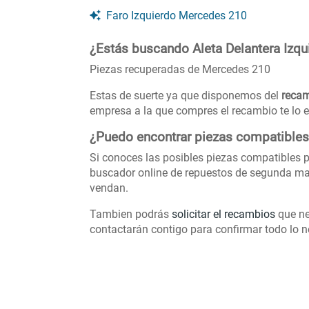
Faro Izquierdo Mercedes 210
¿Estás buscando Aleta Delantera Izq
Piezas recuperadas de Mercedes 210
Estas de suerte ya que disponemos del
recam
empresa a la que compres el recambio te lo e
¿Puedo encontrar piezas compatible
Si conoces las posibles piezas compatibles p
buscador online de repuestos de segunda ma
vendan.
Tambien podrás
solicitar el recambios
que ne
contactarán contigo para confirmar todo lo ne