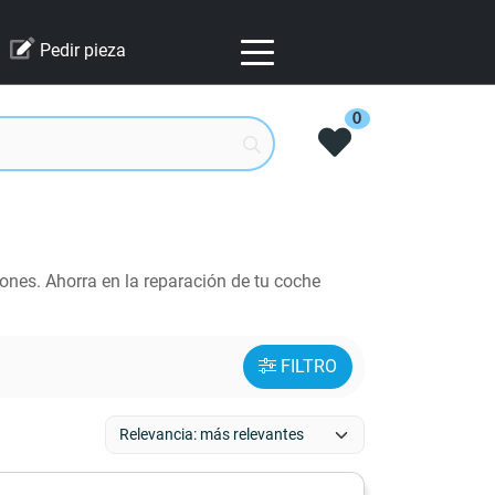
Pedir pieza
0
nes. Ahorra en la reparación de tu coche
FILTRO