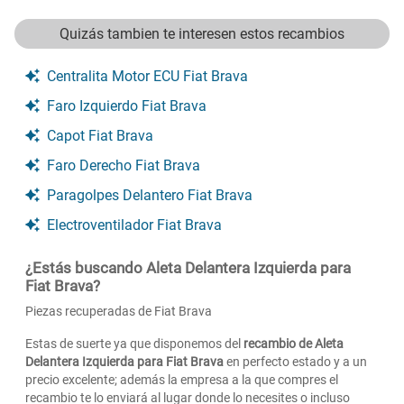
Quizás tambien te interesen estos recambios
Centralita Motor ECU Fiat Brava
Faro Izquierdo Fiat Brava
Capot Fiat Brava
Faro Derecho Fiat Brava
Paragolpes Delantero Fiat Brava
Electroventilador Fiat Brava
¿Estás buscando Aleta Delantera Izquierda para
Fiat Brava?
Piezas recuperadas de Fiat Brava
Estas de suerte ya que disponemos del
recambio de Aleta
Delantera Izquierda para Fiat Brava
en perfecto estado y a un
precio excelente; además la empresa a la que compres el
recambio te lo enviará al lugar donde lo necesites o incluso