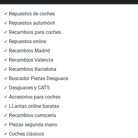
✓ Repuestos de coches
✓ Repuestos automóvil
✓ Recambios para coches
✓ Repuestos online
✓ Recambios Madrid
✓ Recambios Valencia
✓ Recambios Barcelona
✓ Buscador Piezas Desguace
✓ Desguaces y CATS
✓ Accesorios para coches
✓ LLantas online baratas
✓ Recambios carrocería
✓ Piezas segunda mano
✓ Coches clásicos