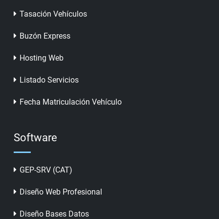
Tasación Vehículos
Buzón Express
Hosting Web
Listado Servicios
Fecha Matriculación Vehículo
Software
GEP-SRV (CAT)
Diseño Web Profesional
Diseño Bases Datos