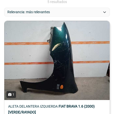
5 resultados
1
ALETA DELANTERA IZQUIERDA
FIAT BRAVA 1.6 (2000)
[VERDE/RAYADO]