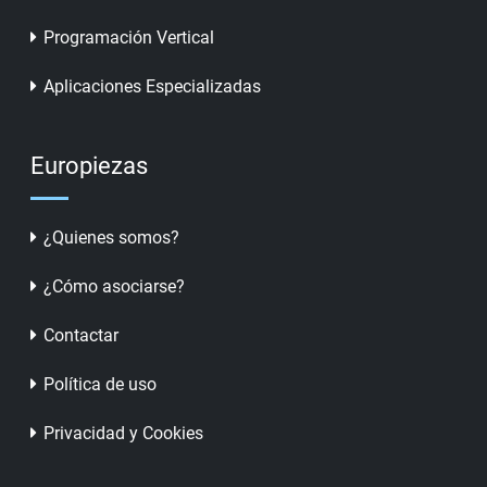
Programación Vertical
Aplicaciones Especializadas
Europiezas
¿Quienes somos?
¿Cómo asociarse?
Contactar
Política de uso
Privacidad y Cookies