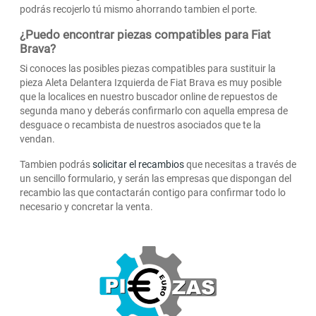
podrás recojerlo tú mismo ahorrando tambien el porte.
¿Puedo encontrar piezas compatibles para Fiat
Brava?
Si conoces las posibles piezas compatibles para sustituir la
pieza Aleta Delantera Izquierda de Fiat Brava es muy posible
que la localices en nuestro buscador online de repuestos de
segunda mano y deberás confirmarlo con aquella empresa de
desguace o recambista de nuestros asociados que te la
vendan.
Tambien podrás
solicitar el recambios
que necesitas a través de
un sencillo formulario, y serán las empresas que dispongan del
recambio las que contactarán contigo para confirmar todo lo
necesario y concretar la venta.