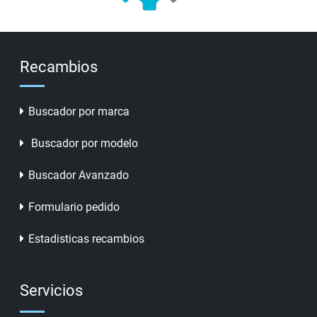
Recambios
Buscador por marca
Buscador por modelo
Buscador Avanzado
Formulario pedido
Estadisticas recambios
Servicios