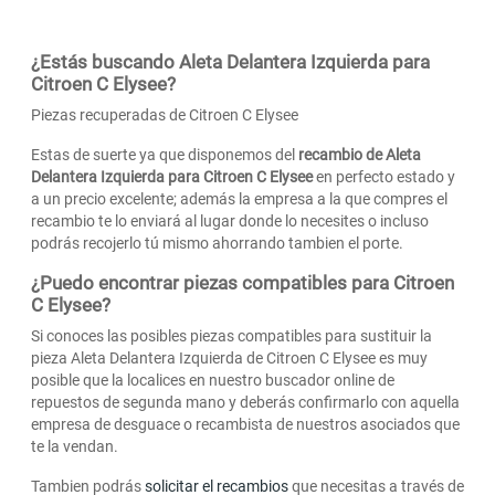
¿Estás buscando Aleta Delantera Izquierda para
Citroen C Elysee?
Piezas recuperadas de Citroen C Elysee
Estas de suerte ya que disponemos del
recambio de Aleta
Delantera Izquierda para Citroen C Elysee
en perfecto estado y
a un precio excelente; además la empresa a la que compres el
recambio te lo enviará al lugar donde lo necesites o incluso
podrás recojerlo tú mismo ahorrando tambien el porte.
¿Puedo encontrar piezas compatibles para Citroen
C Elysee?
Si conoces las posibles piezas compatibles para sustituir la
pieza Aleta Delantera Izquierda de Citroen C Elysee es muy
posible que la localices en nuestro buscador online de
repuestos de segunda mano y deberás confirmarlo con aquella
empresa de desguace o recambista de nuestros asociados que
te la vendan.
Tambien podrás
solicitar el recambios
que necesitas a través de