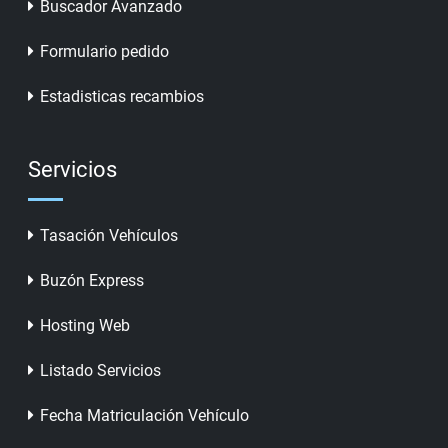
Buscador Avanzado
Formulario pedido
Estadisticas recambios
Servicios
Tasación Vehículos
Buzón Express
Hosting Web
Listado Servicios
Fecha Matriculación Vehículo