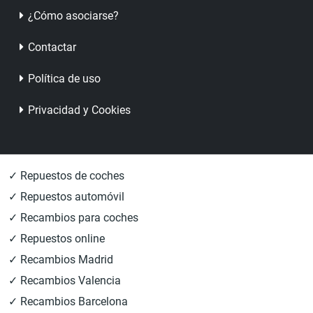
¿Cómo asociarse?
Contactar
Política de uso
Privacidad y Cookies
✓ Repuestos de coches
✓ Repuestos automóvil
✓ Recambios para coches
✓ Repuestos online
✓ Recambios Madrid
✓ Recambios Valencia
✓ Recambios Barcelona