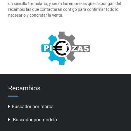
un sencillo formulario, y serán las empresas que dispongan del
recambio las que contactarán contigo para confirmar todo lo
necesario y concretar la venta.
Recambios
Buscador por marca
Buscador por modelo