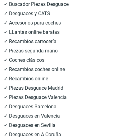
✓ Buscador Piezas Desguace
✓ Desguaces y CATS
✓ Accesorios para coches
✓ LLantas online baratas
✓ Recambios carrocería
✓ Piezas segunda mano
✓ Coches clásicos
✓ Recambios coches online
✓ Recambios online
✓ Piezas Desguace Madrid
✓ Piezas Desguace Valencia
✓ Desguaces Barcelona
✓ Desguaces en Valencia
✓ Desguaces en Sevilla
✓ Desguaces en A Coruña