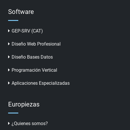
Software
GEP-SRV (CAT)
Diseño Web Profesional
Diseño Bases Datos
Programación Vertical
Aplicaciones Especializadas
Europiezas
¿Quienes somos?