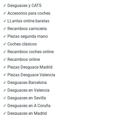
✓ Desguaces y CATS
✓ Accesorios para coches
✓ LLantas online baratas
✓ Recambios carrocería
✓ Piezas segunda mano
✓ Coches clásicos
✓ Recambios coches online
✓ Recambios online
✓ Piezas Desguace Madrid
✓ Piezas Desguace Valencia
✓ Desguaces Barcelona
✓ Desguaces en Valencia
✓ Desguaces en Sevilla
✓ Desguaces en A Coruña
✓ Desguaces en Madrid