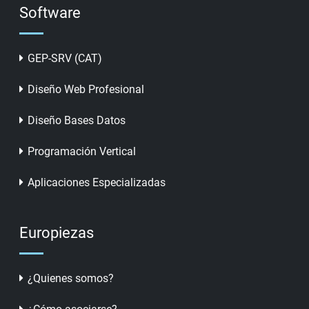
Software
GEP-SRV (CAT)
Diseño Web Profesional
Diseño Bases Datos
Programación Vertical
Aplicaciones Especializadas
Europiezas
¿Quienes somos?