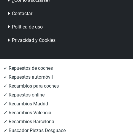
¿Cómo asociarse?
Contactar
Política de uso
Privacidad y Cookies
✓ Repuestos de coches
✓ Repuestos automóvil
✓ Recambios para coches
✓ Repuestos online
✓ Recambios Madrid
✓ Recambios Valencia
✓ Recambios Barcelona
✓ Buscador Piezas Desguace