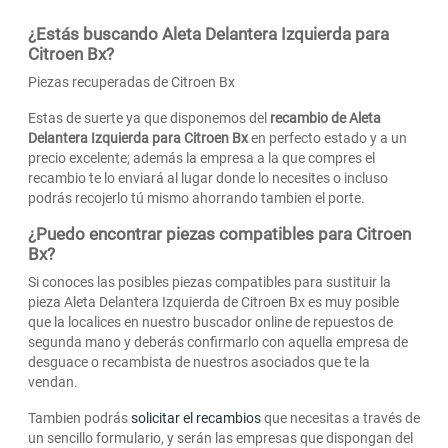
¿Estás buscando Aleta Delantera Izquierda para
Citroen Bx?
Piezas recuperadas de Citroen Bx
Estas de suerte ya que disponemos del
recambio de Aleta
Delantera Izquierda para Citroen Bx
en perfecto estado y a un
precio excelente; además la empresa a la que compres el
recambio te lo enviará al lugar donde lo necesites o incluso
podrás recojerlo tú mismo ahorrando tambien el porte.
¿Puedo encontrar piezas compatibles para Citroen
Bx?
Si conoces las posibles piezas compatibles para sustituir la
pieza Aleta Delantera Izquierda de Citroen Bx es muy posible
que la localices en nuestro buscador online de repuestos de
segunda mano y deberás confirmarlo con aquella empresa de
desguace o recambista de nuestros asociados que te la
vendan.
Tambien podrás
solicitar el recambios
que necesitas a través de
un sencillo formulario, y serán las empresas que dispongan del