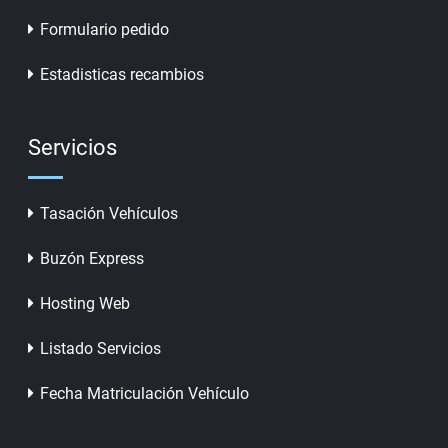
Formulario pedido
Estadisticas recambios
Servicios
Tasación Vehículos
Buzón Express
Hosting Web
Listado Servicios
Fecha Matriculación Vehículo