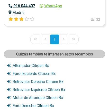
916 044 407
WhatsApp
Madrid
32
1
Quizás tambien te interesen estos recambios
Alternador Citroen Bx
Faro Izquierdo Citroen Bx
Retrovisor Derecho Citroen Bx
Retrovisor Izquierdo Citroen Bx
Motor de Arranque Citroen Bx
Faro Derecho Citroen Bx