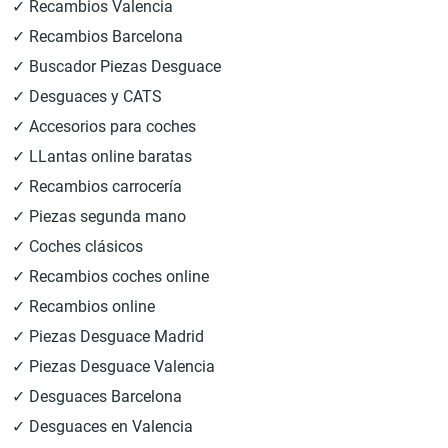
✓ Recambios Valencia
✓ Recambios Barcelona
✓ Buscador Piezas Desguace
✓ Desguaces y CATS
✓ Accesorios para coches
✓ LLantas online baratas
✓ Recambios carrocería
✓ Piezas segunda mano
✓ Coches clásicos
✓ Recambios coches online
✓ Recambios online
✓ Piezas Desguace Madrid
✓ Piezas Desguace Valencia
✓ Desguaces Barcelona
✓ Desguaces en Valencia