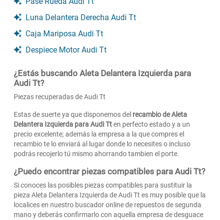
Pase Rueda Audi Tt
Luna Delantera Derecha Audi Tt
Caja Mariposa Audi Tt
Despiece Motor Audi Tt
¿Estás buscando Aleta Delantera Izquierda para
Audi Tt?
Piezas recuperadas de Audi Tt
Estas de suerte ya que disponemos del
recambio de Aleta
Delantera Izquierda para Audi Tt
en perfecto estado y a un
precio excelente; además la empresa a la que compres el
recambio te lo enviará al lugar donde lo necesites o incluso
podrás recojerlo tú mismo ahorrando tambien el porte.
¿Puedo encontrar piezas compatibles para Audi Tt?
Si conoces las posibles piezas compatibles para sustituir la
pieza Aleta Delantera Izquierda de Audi Tt es muy posible que la
localices en nuestro buscador online de repuestos de segunda
mano y deberás confirmarlo con aquella empresa de desguace