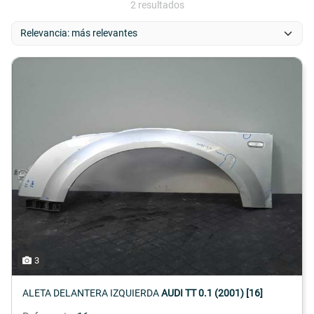
2 resultados
3
ALETA DELANTERA IZQUIERDA
AUDI TT 0.1 (2001) [16]