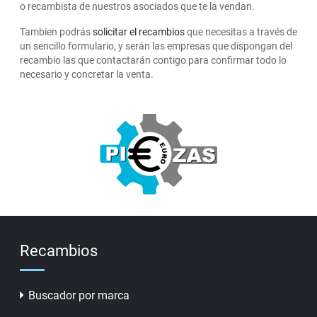
o recambista de nuestros asociados que te la vendan.
Tambien podrás
solicitar el recambios
que necesitas a través de
un sencillo formulario, y serán las empresas que dispongan del
recambio las que contactarán contigo para confirmar todo lo
necesario y concretar la venta.
Recambios
Buscador por marca