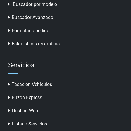
Buscador por modelo
Buscador Avanzado
Formulario pedido
Estadisticas recambios
Servicios
Tasación Vehículos
Buzón Express
Hosting Web
Listado Servicios