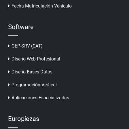
Fecha Matriculación Vehículo
Software
GEP-SRV (CAT)
Diseño Web Profesional
Diseño Bases Datos
Programación Vertical
Aplicaciones Especializadas
Europiezas