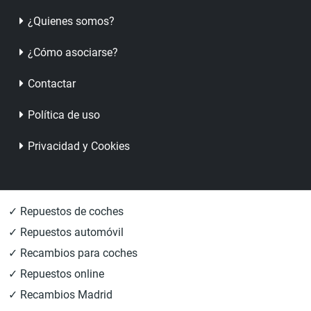
¿Quienes somos?
¿Cómo asociarse?
Contactar
Política de uso
Privacidad y Cookies
✓ Repuestos de coches
✓ Repuestos automóvil
✓ Recambios para coches
✓ Repuestos online
✓ Recambios Madrid