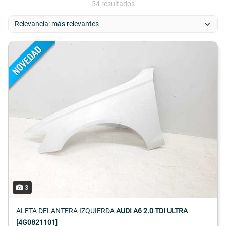
54 resultados
3
ALETA DELANTERA IZQUIERDA
AUDI A6 2.0 TDI ULTRA
[4G0821101]