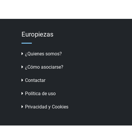
Europiezas
¿Quienes somos?
¿Cómo asociarse?
Contactar
Política de uso
Privacidad y Cookies