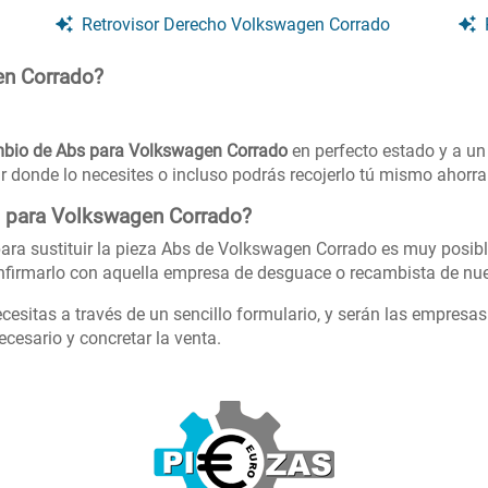
Retrovisor Derecho Volkswagen Corrado
en Corrado?
bio de Abs para Volkswagen Corrado
en perfecto estado y a un
ar donde lo necesites o incluso podrás recojerlo tú mismo ahorra
s para Volkswagen Corrado?
ara sustituir la pieza Abs de Volkswagen Corrado es muy posibl
firmarlo con aquella empresa de desguace o recambista de nue
cesitas a través de un sencillo formulario, y serán las empresa
cesario y concretar la venta.