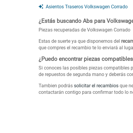
Asientos Traseros Volkswagen Corrado
¿Estás buscando Abs para Volkswag
Piezas recuperadas de Volkswagen Corrado
Estas de suerte ya que disponemos del
recam
que compres el recambio te lo enviará al lug
¿Puedo encontrar piezas compatible
Si conoces las posibles piezas compatibles p
de repuestos de segunda mano y deberás con
Tambien podrás
solicitar el recambios
que ne
contactarán contigo para confirmar todo lo ne