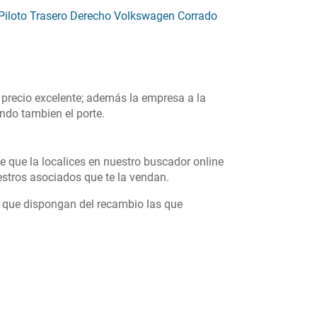
Piloto Trasero Derecho Volkswagen Corrado
 precio excelente; además la empresa a la
ndo tambien el porte.
e que la localices en nuestro buscador online
stros asociados que te la vendan.
s que dispongan del recambio las que