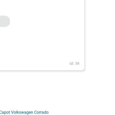
36
Capot Volkswagen Corrado