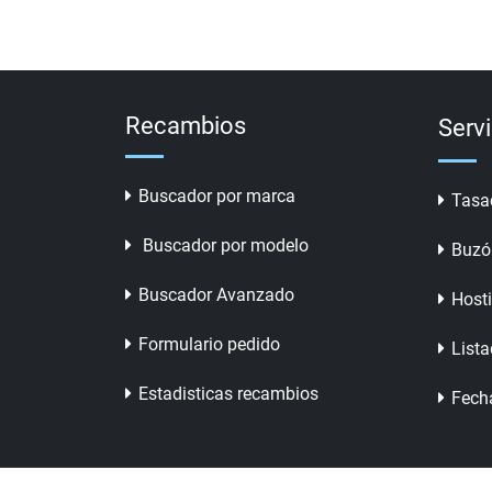
Recambios
Serv
Buscador por marca
Tasa
Buscador por modelo
Buzó
Buscador Avanzado
Host
Formulario pedido
Lista
Estadisticas recambios
Fech