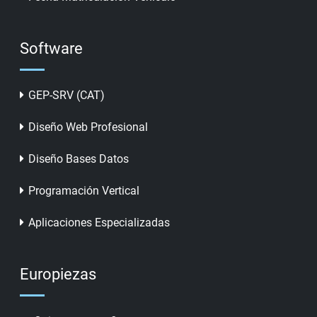
Software
GEP-SRV (CAT)
Diseño Web Profesional
Diseño Bases Datos
Programación Vertical
Aplicaciones Especializadas
Europiezas