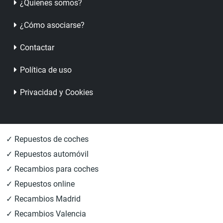
¿Quienes somos?
¿Cómo asociarse?
Contactar
Política de uso
Privacidad y Cookies
✓ Repuestos de coches
✓ Repuestos automóvil
✓ Recambios para coches
✓ Repuestos online
✓ Recambios Madrid
✓ Recambios Valencia