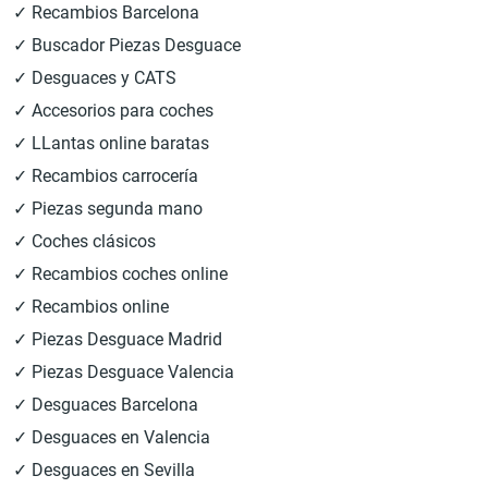
✓ Recambios Barcelona
✓ Buscador Piezas Desguace
✓ Desguaces y CATS
✓ Accesorios para coches
✓ LLantas online baratas
✓ Recambios carrocería
✓ Piezas segunda mano
✓ Coches clásicos
✓ Recambios coches online
✓ Recambios online
✓ Piezas Desguace Madrid
✓ Piezas Desguace Valencia
✓ Desguaces Barcelona
✓ Desguaces en Valencia
✓ Desguaces en Sevilla