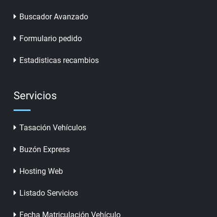
Buscador Avanzado
Formulario pedido
Estadisticas recambios
Servicios
Tasación Vehículos
Buzón Express
Hosting Web
Listado Servicios
Fecha Matriculación Vehículo