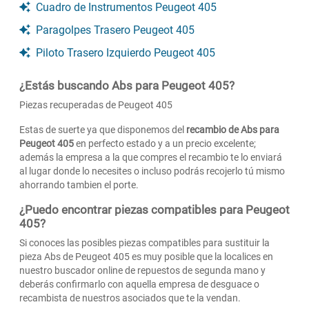
Cuadro de Instrumentos Peugeot 405
Paragolpes Trasero Peugeot 405
Piloto Trasero Izquierdo Peugeot 405
¿Estás buscando Abs para Peugeot 405?
Piezas recuperadas de Peugeot 405
Estas de suerte ya que disponemos del
recambio de Abs para
Peugeot 405
en perfecto estado y a un precio excelente;
además la empresa a la que compres el recambio te lo enviará
al lugar donde lo necesites o incluso podrás recojerlo tú mismo
ahorrando tambien el porte.
¿Puedo encontrar piezas compatibles para Peugeot
405?
Si conoces las posibles piezas compatibles para sustituir la
pieza Abs de Peugeot 405 es muy posible que la localices en
nuestro buscador online de repuestos de segunda mano y
deberás confirmarlo con aquella empresa de desguace o
recambista de nuestros asociados que te la vendan.