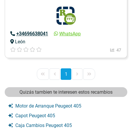
+34696638041
WhatsApp
León
47
1
Quizás tambien te interesen estos recambios
Motor de Arranque Peugeot 405
Capot Peugeot 405
Caja Cambios Peugeot 405