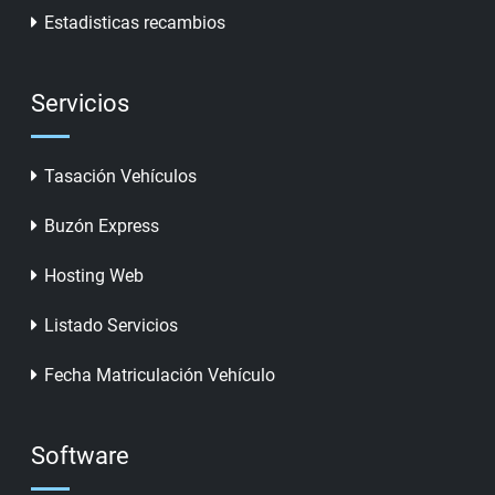
Estadisticas recambios
Servicios
Tasación Vehículos
Buzón Express
Hosting Web
Listado Servicios
Fecha Matriculación Vehículo
Software