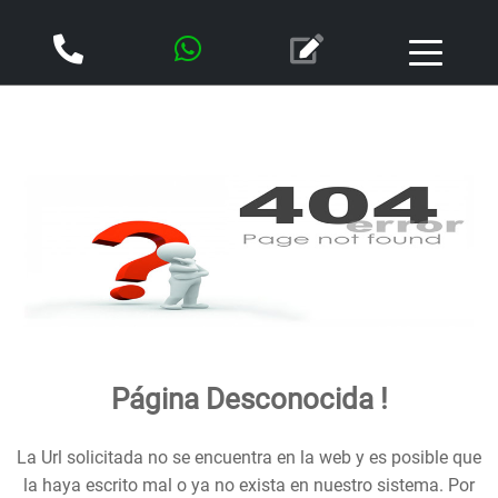
Página Desconocida !
La Url solicitada no se encuentra en la web y es posible que
la haya escrito mal o ya no exista en nuestro sistema. Por