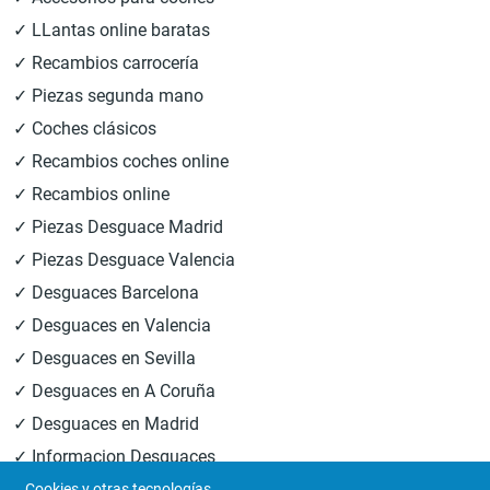
✓ LLantas online baratas
✓ Recambios carrocería
✓ Piezas segunda mano
✓ Coches clásicos
✓ Recambios coches online
✓ Recambios online
✓ Piezas Desguace Madrid
✓ Piezas Desguace Valencia
✓ Desguaces Barcelona
✓ Desguaces en Valencia
✓ Desguaces en Sevilla
✓ Desguaces en A Coruña
✓ Desguaces en Madrid
✓ Informacion Desguaces
Cookies y otras tecnologías