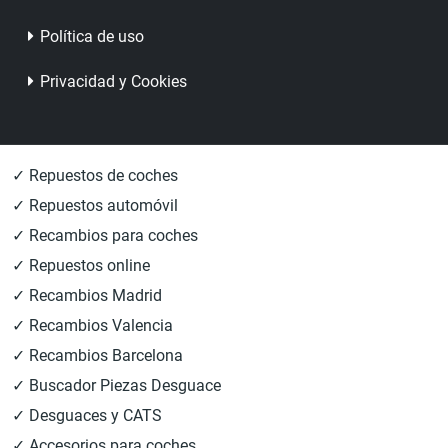
Política de uso
Privacidad y Cookies
✓ Repuestos de coches
✓ Repuestos automóvil
✓ Recambios para coches
✓ Repuestos online
✓ Recambios Madrid
✓ Recambios Valencia
✓ Recambios Barcelona
✓ Buscador Piezas Desguace
✓ Desguaces y CATS
✓ Accesorios para coches