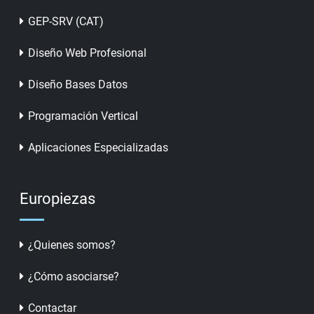
GEP-SRV (CAT)
Diseño Web Profesional
Diseño Bases Datos
Programación Vertical
Aplicaciones Especializadas
Europiezas
¿Quienes somos?
¿Cómo asociarse?
Contactar