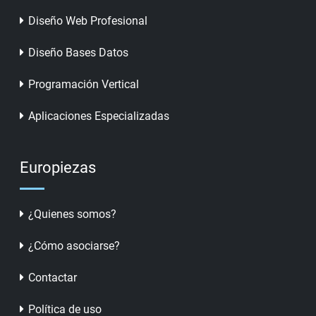
Diseño Web Profesional
Diseño Bases Datos
Programación Vertical
Aplicaciones Especializadas
Europiezas
¿Quienes somos?
¿Cómo asociarse?
Contactar
Política de uso