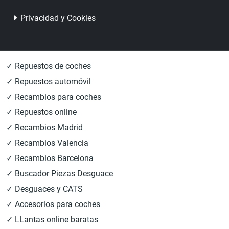
Privacidad y Cookies
✓ Repuestos de coches
✓ Repuestos automóvil
✓ Recambios para coches
✓ Repuestos online
✓ Recambios Madrid
✓ Recambios Valencia
✓ Recambios Barcelona
✓ Buscador Piezas Desguace
✓ Desguaces y CATS
✓ Accesorios para coches
✓ LLantas online baratas