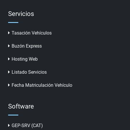
Servicios
Tasación Vehículos
Buzón Express
Hosting Web
Listado Servicios
Fecha Matriculación Vehículo
Software
GEP-SRV (CAT)