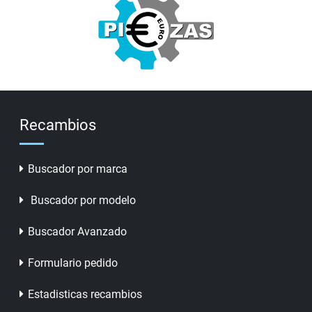
Recambios
Buscador por marca
Buscador por modelo
Buscador Avanzado
Formulario pedido
Estadisticas recambios