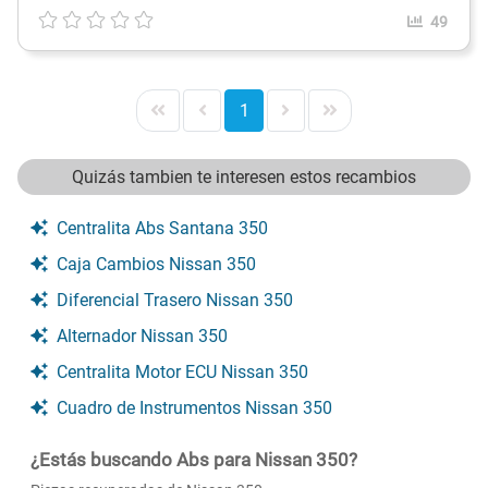
49
1
Quizás tambien te interesen estos recambios
Centralita Abs Santana 350
Caja Cambios Nissan 350
Diferencial Trasero Nissan 350
Alternador Nissan 350
Centralita Motor ECU Nissan 350
Cuadro de Instrumentos Nissan 350
¿Estás buscando Abs para Nissan 350?