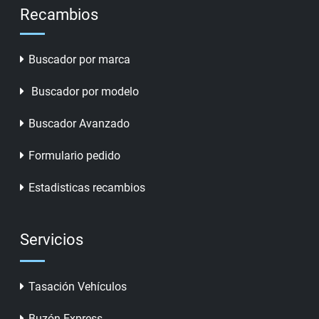
Recambios
Buscador por marca
Buscador por modelo
Buscador Avanzado
Formulario pedido
Estadisticas recambios
Servicios
Tasación Vehículos
Buzón Express