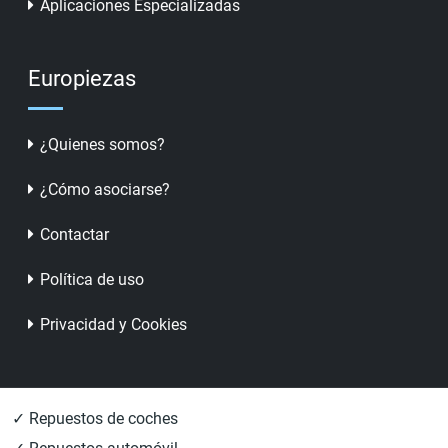
Aplicaciones Especializadas
Europiezas
¿Quienes somos?
¿Cómo asociarse?
Contactar
Política de uso
Privacidad y Cookies
✓ Repuestos de coches