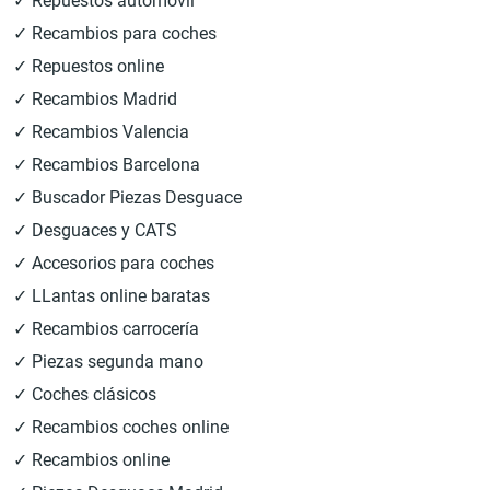
✓ Repuestos automóvil
✓ Recambios para coches
✓ Repuestos online
✓ Recambios Madrid
✓ Recambios Valencia
✓ Recambios Barcelona
✓ Buscador Piezas Desguace
✓ Desguaces y CATS
✓ Accesorios para coches
✓ LLantas online baratas
✓ Recambios carrocería
✓ Piezas segunda mano
✓ Coches clásicos
✓ Recambios coches online
✓ Recambios online