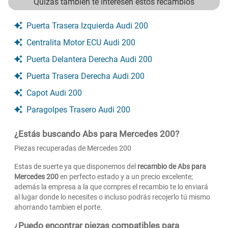
Quizás tambien te interesen estos recambios
Puerta Trasera Izquierda Audi 200
Centralita Motor ECU Audi 200
Puerta Delantera Derecha Audi 200
Puerta Trasera Derecha Audi 200
Capot Audi 200
Paragolpes Trasero Audi 200
¿Estás buscando Abs para Mercedes 200?
Piezas recuperadas de Mercedes 200
Estas de suerte ya que disponemos del
recambio de Abs para
Mercedes 200
en perfecto estado y a un precio excelente;
además la empresa a la que compres el recambio te lo enviará
al lugar donde lo necesites o incluso podrás recojerlo tú mismo
ahorrando tambien el porte.
¿Puedo encontrar piezas compatibles para