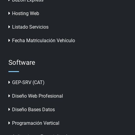
Hosting Web
Listado Servicios
Fecha Matriculación Vehículo
Software
GEP-SRV (CAT)
Diseño Web Profesional
Diseño Bases Datos
Programación Vertical