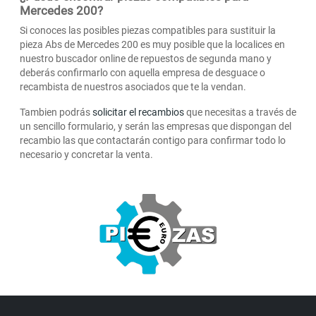
Mercedes 200?
Si conoces las posibles piezas compatibles para sustituir la
pieza Abs de Mercedes 200 es muy posible que la localices en
nuestro buscador online de repuestos de segunda mano y
deberás confirmarlo con aquella empresa de desguace o
recambista de nuestros asociados que te la vendan.
Tambien podrás
solicitar el recambios
que necesitas a través de
un sencillo formulario, y serán las empresas que dispongan del
recambio las que contactarán contigo para confirmar todo lo
necesario y concretar la venta.