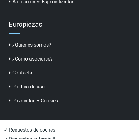
Aplicaciones Especializadas
Europiezas
¿Quienes somos?
¿Cómo asociarse?
Contactar
Política de uso
Privacidad y Cookies
✓ Repuestos de coches