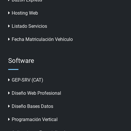
Hosting Web
Listado Servicios
Fecha Matriculación Vehículo
Software
GEP-SRV (CAT)
Diseño Web Profesional
Diseño Bases Datos
Programación Vertical