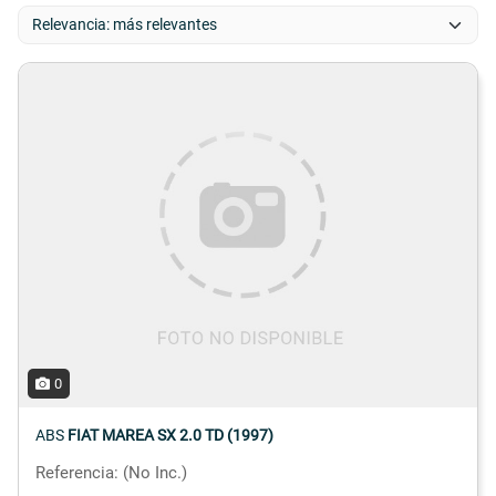
0
ABS
FIAT MAREA SX 2.0 TD (1997)
Referencia: (No Inc.)