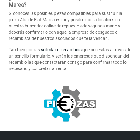
Marea?
Si conoces las posibles piezas compatibles para sustituir la
pieza Abs de Fiat Marea es muy posible que la localices en
nuestro buscador online de repuestos de segunda mano y
deberás confirmarlo con aquella empresa de desguace o
recambista de nuestros asociados que te la vendan.
Tambien podrás
solicitar el recambios
que necesitas a través de
un sencillo formulario, y serán las empresas que dispongan del
recambio las que contactarán contigo para confirmar todo lo
necesario y concretar la venta.