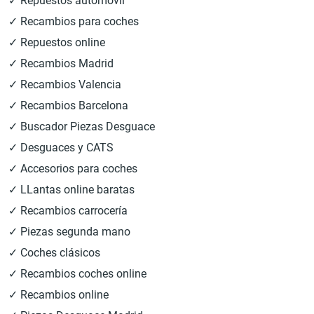
✓ Repuestos automóvil
✓ Recambios para coches
✓ Repuestos online
✓ Recambios Madrid
✓ Recambios Valencia
✓ Recambios Barcelona
✓ Buscador Piezas Desguace
✓ Desguaces y CATS
✓ Accesorios para coches
✓ LLantas online baratas
✓ Recambios carrocería
✓ Piezas segunda mano
✓ Coches clásicos
✓ Recambios coches online
✓ Recambios online