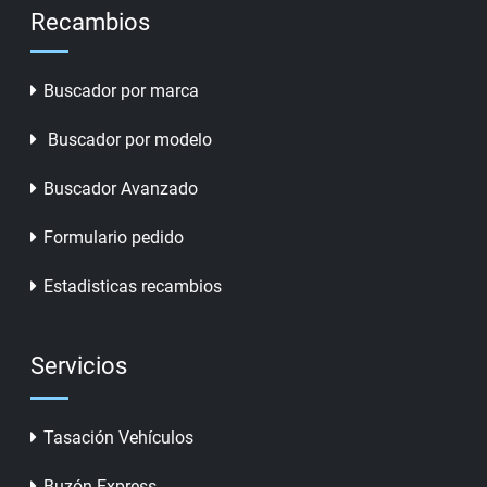
Recambios
Buscador por marca
Buscador por modelo
Buscador Avanzado
Formulario pedido
Estadisticas recambios
Servicios
Tasación Vehículos
Buzón Express