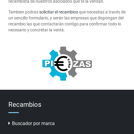
recambista de nuestros asociados que te la vendan.
Tambien podrás
solicitar el recambios
que necesitas a través de
un sencillo formulario, y serán las empresas que dispongan del
recambio las que contactarán contigo para confirmar todo lo
necesario y concretar la venta.
Recambios
Buscador por marca