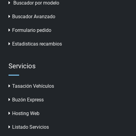
Buscador por modelo
Buscador Avanzado
Formulario pedido
Estadisticas recambios
Servicios
Tasación Vehículos
Buzón Express
Hosting Web
Listado Servicios