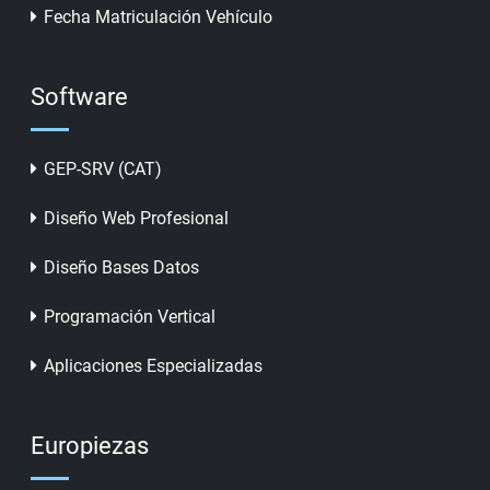
Fecha Matriculación Vehículo
Software
GEP-SRV (CAT)
Diseño Web Profesional
Diseño Bases Datos
Programación Vertical
Aplicaciones Especializadas
Europiezas