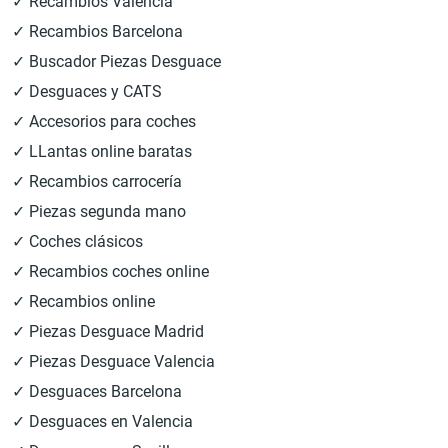
✓ Recambios Valencia
✓ Recambios Barcelona
✓ Buscador Piezas Desguace
✓ Desguaces y CATS
✓ Accesorios para coches
✓ LLantas online baratas
✓ Recambios carrocería
✓ Piezas segunda mano
✓ Coches clásicos
✓ Recambios coches online
✓ Recambios online
✓ Piezas Desguace Madrid
✓ Piezas Desguace Valencia
✓ Desguaces Barcelona
✓ Desguaces en Valencia