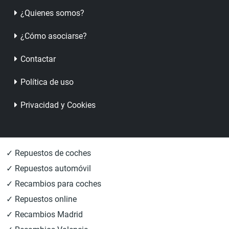
¿Quienes somos?
¿Cómo asociarse?
Contactar
Política de uso
Privacidad y Cookies
✓ Repuestos de coches
✓ Repuestos automóvil
✓ Recambios para coches
✓ Repuestos online
✓ Recambios Madrid