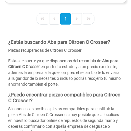
1
¿Estás buscando Abs para Citroen C Crosser?
Piezas recuperadas de Citroen C Crosser
Estas de suerte ya que disponemos del
recambio de Abs para
Citroen C Crosser
en perfecto estado y a un precio excelente;
además la empresa a la que compres el recambio te lo enviará
al lugar donde lo necesites o incluso podrás recojerlo tú mismo
ahorrando tambien el porte.
¿Puedo encontrar piezas compatibles para Citroen
C Crosser?
Si conoces las posibles piezas compatibles para sustituir la
pieza Abs de Citroen C Crosser es muy posible que la localices
en nuestro buscador online de repuestos de segunda mano y
deberás confirmarlo con aquella empresa de desguace o