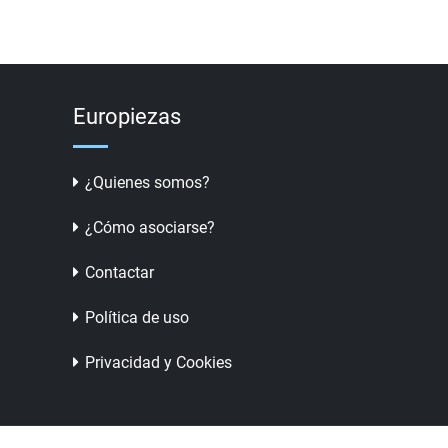
Europiezas
¿Quienes somos?
¿Cómo asociarse?
Contactar
Política de uso
Privacidad y Cookies