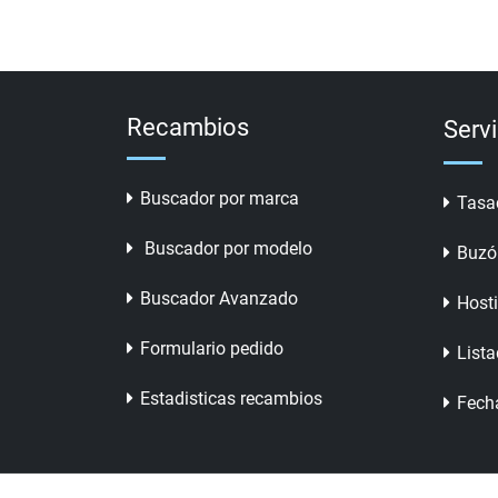
Recambios
Serv
Buscador por marca
Tasa
Buscador por modelo
Buzó
Buscador Avanzado
Host
Formulario pedido
Lista
Estadisticas recambios
Fech