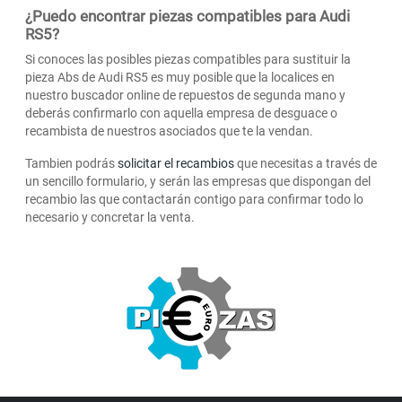
¿Puedo encontrar piezas compatibles para Audi
RS5?
Si conoces las posibles piezas compatibles para sustituir la
pieza Abs de Audi RS5 es muy posible que la localices en
nuestro buscador online de repuestos de segunda mano y
deberás confirmarlo con aquella empresa de desguace o
recambista de nuestros asociados que te la vendan.
Tambien podrás
solicitar el recambios
que necesitas a través de
un sencillo formulario, y serán las empresas que dispongan del
recambio las que contactarán contigo para confirmar todo lo
necesario y concretar la venta.