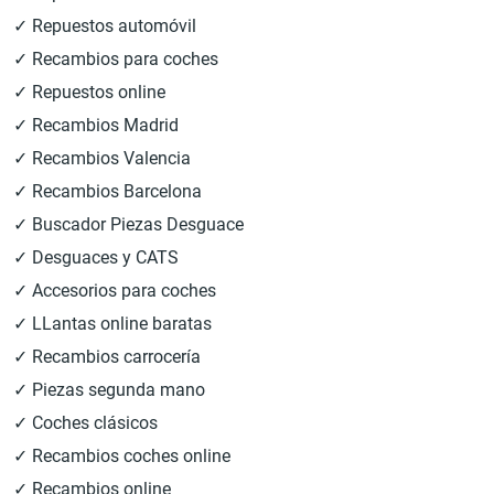
✓ Repuestos automóvil
✓ Recambios para coches
✓ Repuestos online
✓ Recambios Madrid
✓ Recambios Valencia
✓ Recambios Barcelona
✓ Buscador Piezas Desguace
✓ Desguaces y CATS
✓ Accesorios para coches
✓ LLantas online baratas
✓ Recambios carrocería
✓ Piezas segunda mano
✓ Coches clásicos
✓ Recambios coches online
✓ Recambios online