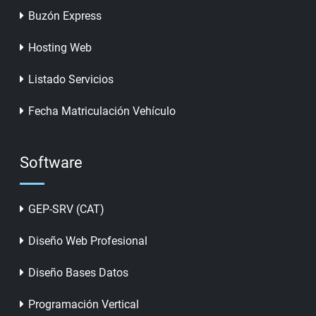
Buzón Express
Hosting Web
Listado Servicios
Fecha Matriculación Vehículo
Software
GEP-SRV (CAT)
Diseño Web Profesional
Diseño Bases Datos
Programación Vertical