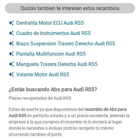
Quizás tambien te interesen estos recambios
Centralita Motor ECU Audi RS5
Cuadro de Instrumentos Audi RS5
Brazo Suspension Trasero Derecho Audi RS5
Pantalla Multifuncion Audi RS5
Mangueta Trasera Derecha Audi RS5
Volante Motor Audi RS5
¿Estás buscando Abs para Audi RS5?
Piezas recuperadas de Audi RS5
Estas de suerte ya que disponemos del
recambio de Abs para
Audi RS5
en perfecto estado y a un precio excelente; además la
empresa a la que compres el recambio te lo enviará al lugar
donde lo necesites o incluso podrás recojerlo tú mismo
ahorrando tambien el porte.