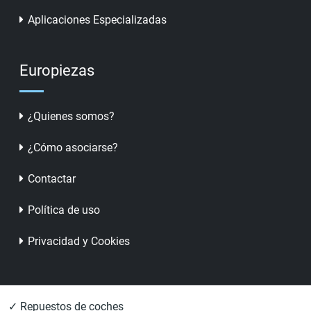
Aplicaciones Especializadas
Europiezas
¿Quienes somos?
¿Cómo asociarse?
Contactar
Política de uso
Privacidad y Cookies
✓ Repuestos de coches