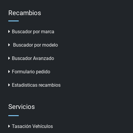
Recambios
Buscador por marca
Buscador por modelo
Buscador Avanzado
Formulario pedido
Estadisticas recambios
Servicios
Tasación Vehículos