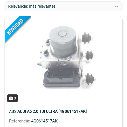
3
ABS
AUDI A6 2.0 TDI ULTRA [4G0614517AK]
Referencia:
4G0614517AK