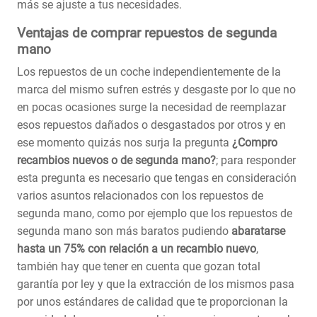
más se ajuste a tus necesidades.
Ventajas de comprar repuestos de segunda
mano
Los repuestos de un coche independientemente de la
marca del mismo sufren estrés y desgaste por lo que no
en pocas ocasiones surge la necesidad de reemplazar
esos repuestos dañados o desgastados por otros y en
ese momento quizás nos surja la pregunta
¿Compro
recambios nuevos o de segunda mano?
; para responder
esta pregunta es necesario que tengas en consideración
varios asuntos relacionados con los repuestos de
segunda mano, como por ejemplo que los repuestos de
segunda mano son más baratos pudiendo
abaratarse
hasta un 75% con relación a un recambio nuevo
,
también hay que tener en cuenta que gozan total
garantía por ley y que la extracción de los mismos pasa
por unos estándares de calidad que te proporcionan la