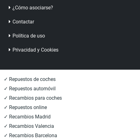
¿Cómo asociarse?
Contactar
Política de uso
Privacidad y Cookies
✓ Repuestos de coches
✓ Repuestos automóvil
✓ Recambios para coches
✓ Repuestos online
✓ Recambios Madrid
✓ Recambios Valencia
✓ Recambios Barcelona