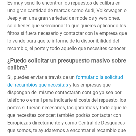
Es muy sencillo encontrar los repuestos de calibra en
una gran cantidad de marcas como Audi, Volkswagen o
Jeep y en una gran variedad de modelos y versiones,
solo tienes que seleccionar lo que quieres aplicando los
filtros si fuera necesario y contactar con la empresa que
lo vende para que te informe de la disponibilidad del
recambio, el porte y todo aquello que necesites conocer
¿Puedo solicitar un presupuesto masivo sobre
calibra?
Si, puedes enviar a través de un
formulario la solicitud
del recambios que necesitas
y las empresas que
dispongan del mismo contactarán contigo ya sea por
teléfono o email para indicarte el coste del repuesto, los
portes si fueran necesarios, las garantías y todo aquello
que necesites conocer; también podrás contactar con
Europiezas directamente y como Central de Desguaces
que somos, te ayudaremos a encontrar el recambio que