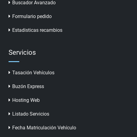
Buscador Avanzado
Formulario pedido
Estadisticas recambios
Servicios
Tasación Vehículos
Buzón Express
Hosting Web
Listado Servicios
Fecha Matriculación Vehículo