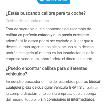
¿Estás buscando calibra para tu coche?
Calibra de segunda mano
Esta de suerte ya que disponemos del recambio de
calibra en perfecto estado y a un precio excelente
;
además si lo desea podrá ser enviado al lugar que tu
desees lo más urgente posible o incluso si lo deseas
podrás recogerlo tú mismo en las instalaciones de la
empresa vendedora, ahorrándote el dinero del porte.
¿Puedo encontrar calibra para diferentes
vehículos?
En nuestro buscador online de recambios podrás
buscar
cualquier pieza de cualquier vehículo GRATIS
y realizar
la compra directamente con la empresa que disponga
del mismo, todo ello
sin comisiones ni intermediaros
.