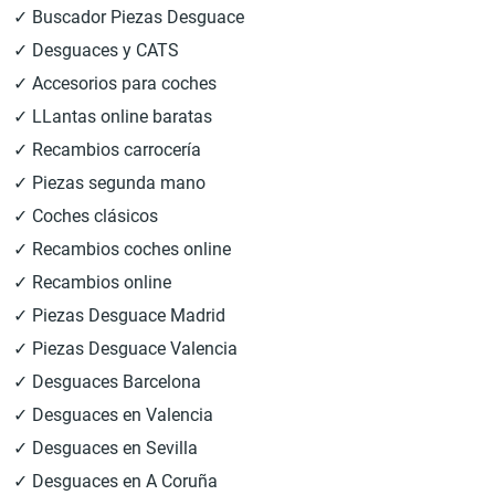
✓ Buscador Piezas Desguace
✓ Desguaces y CATS
✓ Accesorios para coches
✓ LLantas online baratas
✓ Recambios carrocería
✓ Piezas segunda mano
✓ Coches clásicos
✓ Recambios coches online
✓ Recambios online
✓ Piezas Desguace Madrid
✓ Piezas Desguace Valencia
✓ Desguaces Barcelona
✓ Desguaces en Valencia
✓ Desguaces en Sevilla
✓ Desguaces en A Coruña