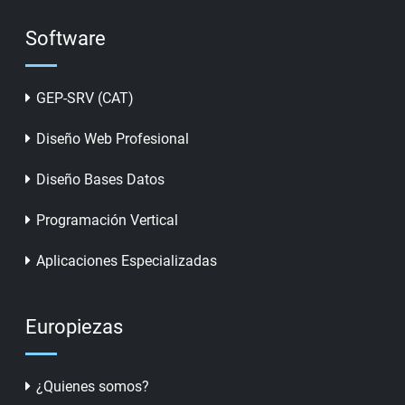
Software
GEP-SRV (CAT)
Diseño Web Profesional
Diseño Bases Datos
Programación Vertical
Aplicaciones Especializadas
Europiezas
¿Quienes somos?