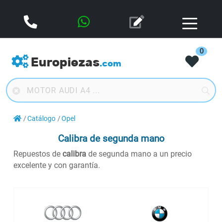
0
Europiezas
.com
Catálogo
Opel
Calibra de segunda mano
Repuestos de
calibra
de segunda mano a un precio
excelente y con garantía.