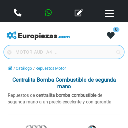
0
Europiezas
.com
Catálogo
Repuestos Motor
Centralita Bomba Combustible de segunda
mano
Repuestos de
centralita bomba combustible
de
segunda mano a un precio excelente y con garantía.