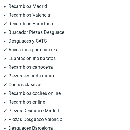
✓ Recambios Madrid
✓ Recambios Valencia
✓ Recambios Barcelona
✓ Buscador Piezas Desguace
✓ Desguaces y CATS
✓ Accesorios para coches
✓ LLantas online baratas
✓ Recambios carrocería
✓ Piezas segunda mano
✓ Coches clásicos
✓ Recambios coches online
✓ Recambios online
✓ Piezas Desguace Madrid
✓ Piezas Desguace Valencia
✓ Desguaces Barcelona