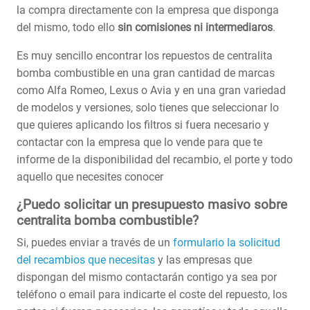
la compra directamente con la empresa que disponga
del mismo, todo ello
sin comisiones ni intermediaros
.
Es muy sencillo encontrar los repuestos de centralita
bomba combustible en una gran cantidad de marcas
como Alfa Romeo, Lexus o Avia y en una gran variedad
de modelos y versiones, solo tienes que seleccionar lo
que quieres aplicando los filtros si fuera necesario y
contactar con la empresa que lo vende para que te
informe de la disponibilidad del recambio, el porte y todo
aquello que necesites conocer
¿Puedo solicitar un presupuesto masivo sobre
centralita bomba combustible?
Si, puedes enviar a través de un
formulario la solicitud
del recambios que necesitas
y las empresas que
dispongan del mismo contactarán contigo ya sea por
teléfono o email para indicarte el coste del repuesto, los