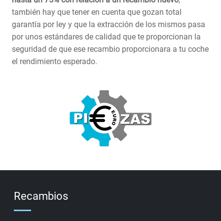
también hay que tener en cuenta que gozan total
garantía por ley y que la extracción de los mismos pasa
por unos estándares de calidad que te proporcionan la
seguridad de que ese recambio proporcionara a tu coche
el rendimiento esperado.
Recambios