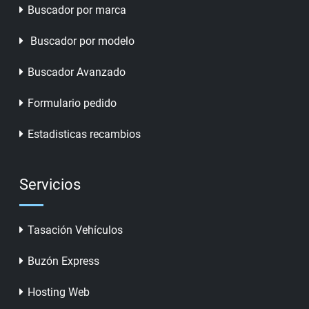
Buscador por marca
Buscador por modelo
Buscador Avanzado
Formulario pedido
Estadisticas recambios
Servicios
Tasación Vehículos
Buzón Express
Hosting Web