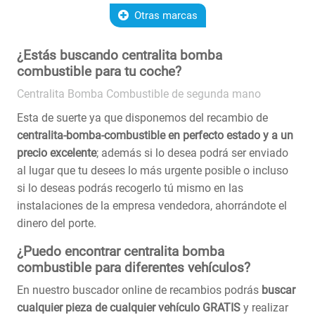
Otras marcas
¿Estás buscando centralita bomba
combustible para tu coche?
Centralita Bomba Combustible de segunda mano
Esta de suerte ya que disponemos del recambio de
centralita-bomba-combustible en perfecto estado y a un
precio excelente
; además si lo desea podrá ser enviado
al lugar que tu desees lo más urgente posible o incluso
si lo deseas podrás recogerlo tú mismo en las
instalaciones de la empresa vendedora, ahorrándote el
dinero del porte.
¿Puedo encontrar centralita bomba
combustible para diferentes vehículos?
En nuestro buscador online de recambios podrás
buscar
cualquier pieza de cualquier vehículo GRATIS
y realizar