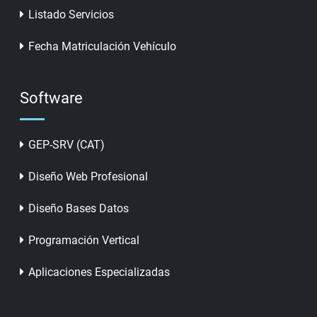
Listado Servicios
Fecha Matriculación Vehículo
Software
GEP-SRV (CAT)
Diseño Web Profesional
Diseño Bases Datos
Programación Vertical
Aplicaciones Especializadas