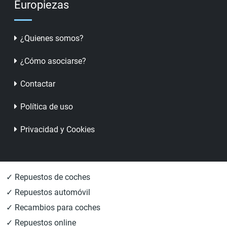
Europiezas
¿Quienes somos?
¿Cómo asociarse?
Contactar
Política de uso
Privacidad y Cookies
✓ Repuestos de coches
✓ Repuestos automóvil
✓ Recambios para coches
✓ Repuestos online