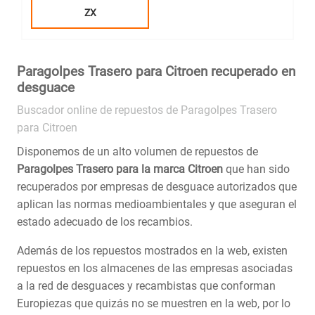
ZX
Paragolpes Trasero para Citroen recuperado en
desguace
Buscador online de repuestos de Paragolpes Trasero
para Citroen
Disponemos de un alto volumen de repuestos de
Paragolpes Trasero para la marca Citroen
que han sido
recuperados por empresas de desguace autorizados que
aplican las normas medioambientales y que aseguran el
estado adecuado de los recambios.
Además de los repuestos mostrados en la web, existen
repuestos en los almacenes de las empresas asociadas
a la red de desguaces y recambistas que conforman
Europiezas que quizás no se muestren en la web, por lo