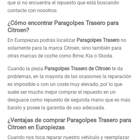
que si no encuentra el repuesto que está buscando
contacte con nosotros.
¿Cómo encontrar Paragolpes Trasero para
Citroen?
En Europiezas podrás localizar
Paragolpes Trasero
no
solamente para la marca Citroen, sino también para
otras marcas de coche como Bmw, Kia o Skoda.
Cuando la pieza
Paragolpes Trasero de Citroen
te da
problemas, en la mayoría de las ocasiones la reparación
es imposible o con un coste muy elevado, por lo que
suele ser mucho mejor comprar el repuesto en un
desguace como repuesto de segunda mano que es más
barato y posee la garantía de uso adecuada.
¿Ventajas de comprar Paragolpes Trasero para
Citroen en Europiezas
Cuando nos toca reparar nuestro vehículo y reemplazar