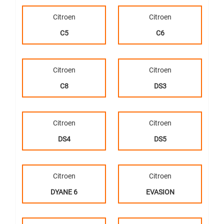
Citroen
Citroen
C5
C6
Citroen
Citroen
C8
DS3
Citroen
Citroen
DS4
DS5
Citroen
Citroen
DYANE 6
EVASION