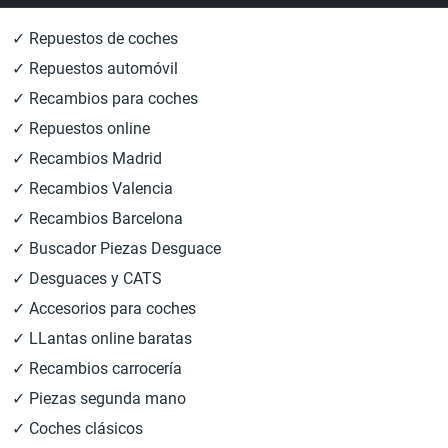
✓ Repuestos de coches
✓ Repuestos automóvil
✓ Recambios para coches
✓ Repuestos online
✓ Recambios Madrid
✓ Recambios Valencia
✓ Recambios Barcelona
✓ Buscador Piezas Desguace
✓ Desguaces y CATS
✓ Accesorios para coches
✓ LLantas online baratas
✓ Recambios carrocería
✓ Piezas segunda mano
✓ Coches clásicos