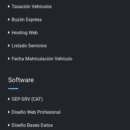
Tasación Vehículos
Buzón Express
Hosting Web
Listado Servicios
Fecha Matriculación Vehículo
Software
GEP-SRV (CAT)
Diseño Web Profesional
Diseño Bases Datos