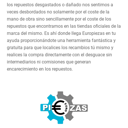
los repuestos desgastados o dañado nos sentimos a
veces desbordados no solamente por el coste de la
mano de obra sino sencillamente por el coste de los
repuestos que encontramos en las tiendas oficiales de la
marca del mismo. Es ahí donde llega Europiezas en tu
ayuda proporcionándote una herramienta fantástica y
gratuita para que localices los recambios tú mismo y
realices la compra directamente con el desguace sin
intermediarios ni comisiones que generan
encarecimiento en los repuestos.