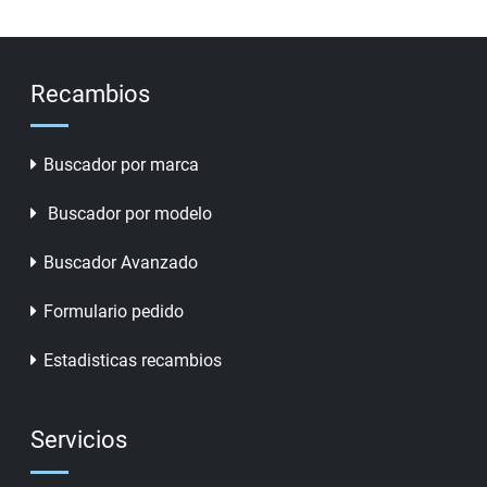
Recambios
Buscador por marca
Buscador por modelo
Buscador Avanzado
Formulario pedido
Estadisticas recambios
Servicios