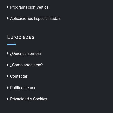
Programación Vertical
Aplicaciones Especializadas
Europiezas
¿Quienes somos?
¿Cómo asociarse?
Contactar
Política de uso
Privacidad y Cookies