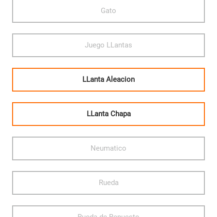
Gato
Juego LLantas
LLanta Aleacion
LLanta Chapa
Neumatico
Rueda