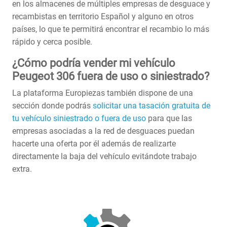
en los almacenes de múltiples empresas de desguace y
recambistas en territorio Español y alguno en otros
países, lo que te permitirá encontrar el recambio lo más
rápido y cerca posible.
¿Cómo podría vender mi vehículo
Peugeot 306 fuera de uso o siniestrado?
La plataforma Europiezas también dispone de una
sección donde podrás
solicitar una tasación gratuita de
tu vehículo siniestrado o fuera de uso
para que las
empresas asociadas a la red de desguaces puedan
hacerte una oferta por él además de realizarte
directamente la baja del vehículo evitándote trabajo
extra.