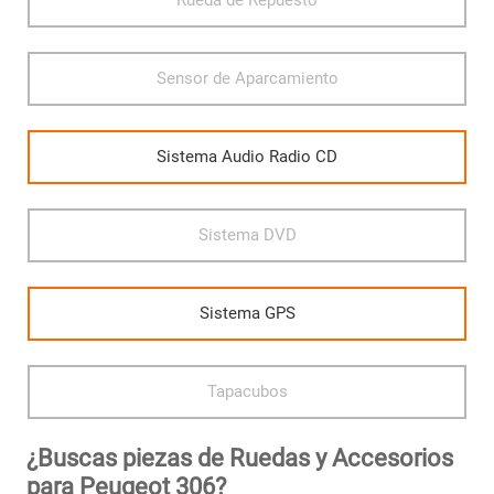
Rueda de Repuesto
Sensor de Aparcamiento
Sistema Audio Radio CD
Sistema DVD
Sistema GPS
Tapacubos
¿Buscas piezas de Ruedas y Accesorios
para Peugeot 306?