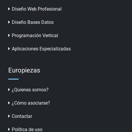
Diseño Web Profesional
Diseño Bases Datos
Programación Vertical
Aplicaciones Especializadas
Europiezas
¿Quienes somos?
¿Cómo asociarse?
Contactar
Política de uso