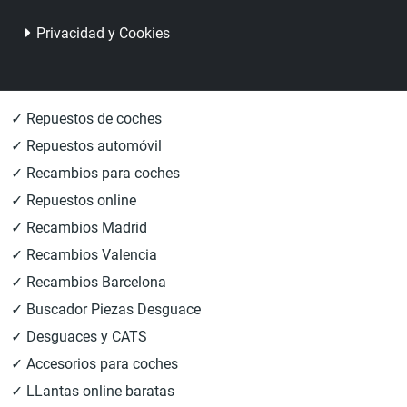
Privacidad y Cookies
✓ Repuestos de coches
✓ Repuestos automóvil
✓ Recambios para coches
✓ Repuestos online
✓ Recambios Madrid
✓ Recambios Valencia
✓ Recambios Barcelona
✓ Buscador Piezas Desguace
✓ Desguaces y CATS
✓ Accesorios para coches
✓ LLantas online baratas