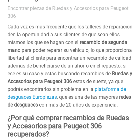
Encontrar piezas de Ruedas y Accesorios para Peugeot
306
Cada vez es más frecuente que los talleres de reparación
den la oportunidad a sus clientes de que sean ellos
mismos los que se hagan con el
recambio de segunda
mano
para poder reparar su vehículo, lo que proporciona
libertad al cliente para encontrar un recambio de calidad
además de beneficiarse de un ahorro en el repuesto; si
ese es su caso y estás buscando recambios de
Ruedas y
Accesorios para Peugeot 306
estas de suerte, ya que
podrás encontrarlos sin problema en la
plataforma de
desguaces Europiezas
, que es una de las mayores
redes
de desguaces
con más de 20 años de experiencia.
¿Por qué comprar recambios de Ruedas
y Accesorios para Peugeot 306
recuperados?