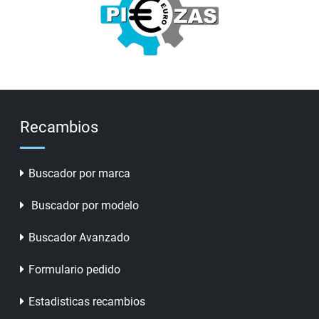
Recambios
Buscador por marca
Buscador por modelo
Buscador Avanzado
Formulario pedido
Estadisticas recambios