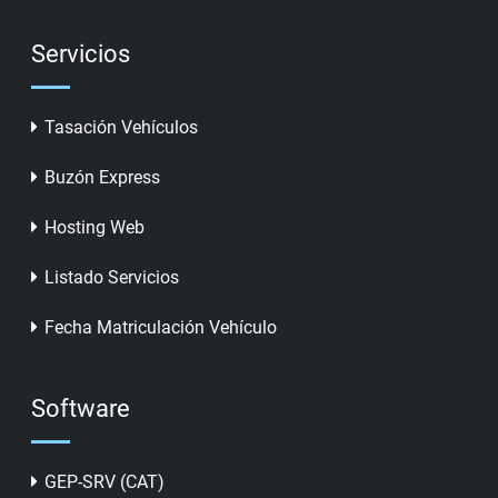
Servicios
Tasación Vehículos
Buzón Express
Hosting Web
Listado Servicios
Fecha Matriculación Vehículo
Software
GEP-SRV (CAT)