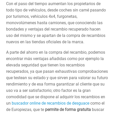
Con el paso del tiempo aumentan los propietarios de
todo tipo de vehículos, desde coches sin carné pasando
por turismos, vehículos 4x4, furgonetas,
monovolúmenes hasta camiones, que conociendo las
bondades y ventajas del recambio recuperado hacen
uso del mismo y se apartan de la compra de recambios
nuevos en las tiendas oficiales de la marca.
A parte del ahorro en la compra del recambio, podemos
encontrar más ventajas añadidas como por ejemplo la
elevada seguridad que tienen los recambios
recuperados, ya que pasan exhaustivas comprobaciones
que testean su estado y que sirven para valorar su futuro
rendimiento y de esa forma garantizar al cliente que su
uso va a ser satisfactorio; otro factor es la gran
comodidad que se dispone al adquirir los recambios en
un
buscador online de recambios de desguace
como el
de Europiezas, que te
permite de forma gratuita
buscar