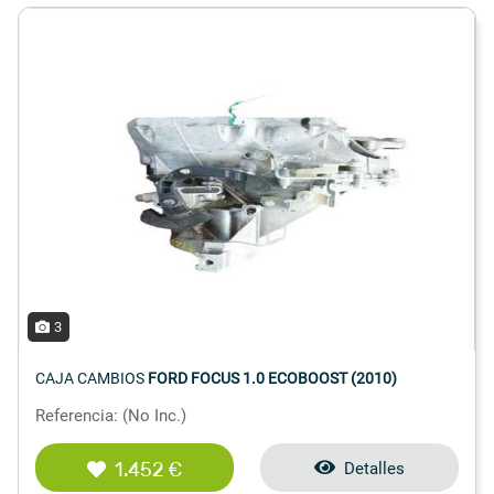
3
CAJA CAMBIOS
FORD FOCUS 1.0 ECOBOOST (2010)
Referencia: (No Inc.)
1.452 €
Detalles