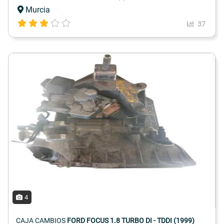
Murcia
37
4
CAJA CAMBIOS
FORD FOCUS 1.8 TURBO DI - TDDI (1999)