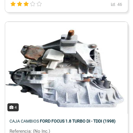
46
4
CAJA CAMBIOS
FORD FOCUS 1.8 TURBO DI - TDDI (1998)
Referencia: (No Inc.)