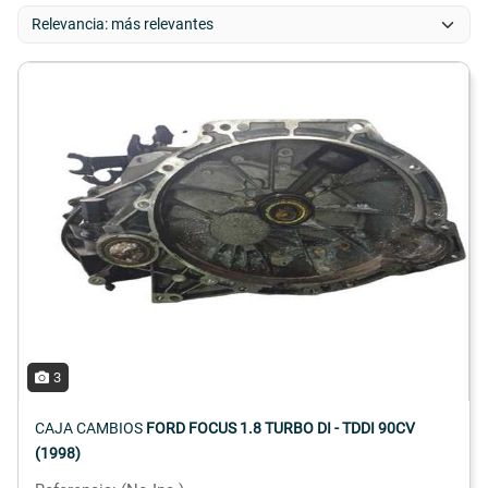
3
CAJA CAMBIOS
FORD FOCUS 1.8 TURBO DI - TDDI 90CV
(1998)