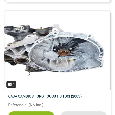
4
CAJA CAMBIOS
FORD FOCUS 1.8 TDCI (2003)
Referencia: (No Inc.)