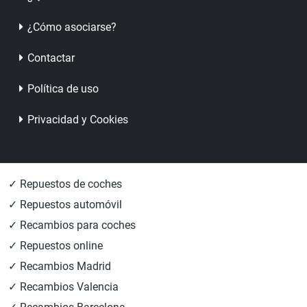
¿Cómo asociarse?
Contactar
Política de uso
Privacidad y Cookies
✓ Repuestos de coches
✓ Repuestos automóvil
✓ Recambios para coches
✓ Repuestos online
✓ Recambios Madrid
✓ Recambios Valencia