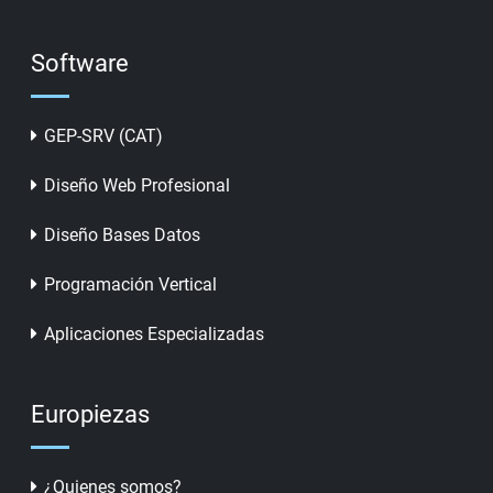
Software
GEP-SRV (CAT)
Diseño Web Profesional
Diseño Bases Datos
Programación Vertical
Aplicaciones Especializadas
Europiezas
¿Quienes somos?