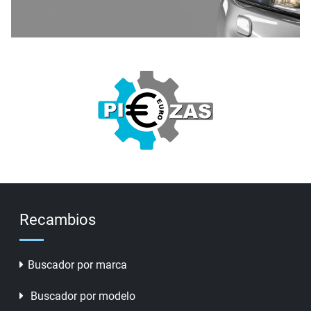
Recambios
Buscador por marca
Buscador por modelo