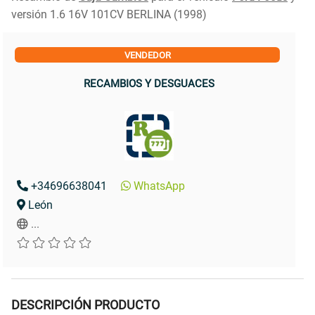
versión 1.6 16V 101CV BERLINA (1998)
VENDEDOR
RECAMBIOS Y DESGUACES
+34696638041
WhatsApp
León
...
DESCRIPCIÓN PRODUCTO