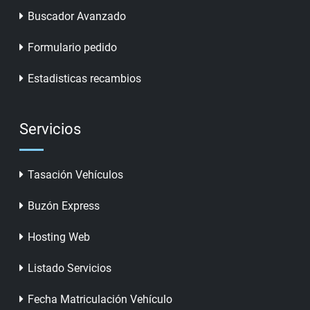
Buscador Avanzado
Formulario pedido
Estadisticas recambios
Servicios
Tasación Vehículos
Buzón Express
Hosting Web
Listado Servicios
Fecha Matriculación Vehículo