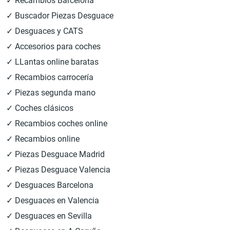
✓ Recambios Barcelona
✓ Buscador Piezas Desguace
✓ Desguaces y CATS
✓ Accesorios para coches
✓ LLantas online baratas
✓ Recambios carrocería
✓ Piezas segunda mano
✓ Coches clásicos
✓ Recambios coches online
✓ Recambios online
✓ Piezas Desguace Madrid
✓ Piezas Desguace Valencia
✓ Desguaces Barcelona
✓ Desguaces en Valencia
✓ Desguaces en Sevilla