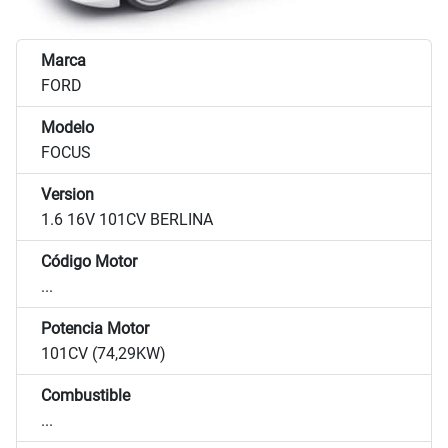
Marca
FORD
Modelo
FOCUS
Version
1.6 16V 101CV BERLINA
Código Motor
...
Potencia Motor
101CV (74,29KW)
Combustible
...