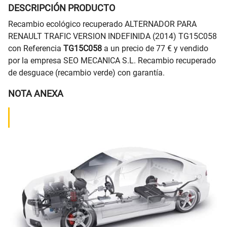
DESCRIPCIÓN PRODUCTO
Recambio ecológico recuperado ALTERNADOR PARA
RENAULT TRAFIC VERSION INDEFINIDA (2014) TG15C058
con Referencia
TG15C058
a un precio de 77 € y vendido
por la empresa SEO MECANICA S.L. Recambio recuperado
de desguace (recambio verde) con garantía.
NOTA ANEXA