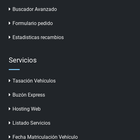
Buscador Avanzado
Formulario pedido
Estadisticas recambios
Servicios
Tasación Vehículos
Buzón Express
Hosting Web
Listado Servicios
Fecha Matriculación Vehículo