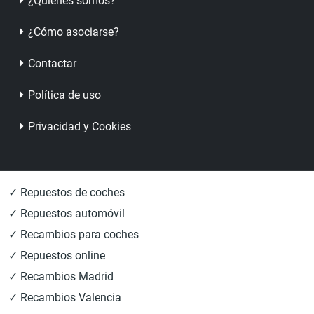
¿Quienes somos?
¿Cómo asociarse?
Contactar
Política de uso
Privacidad y Cookies
✓ Repuestos de coches
✓ Repuestos automóvil
✓ Recambios para coches
✓ Repuestos online
✓ Recambios Madrid
✓ Recambios Valencia