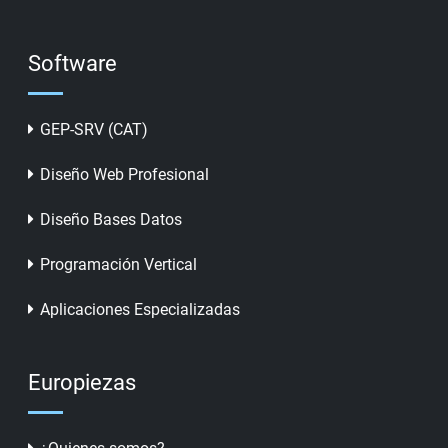
Software
GEP-SRV (CAT)
Diseño Web Profesional
Diseño Bases Datos
Programación Vertical
Aplicaciones Especializadas
Europiezas