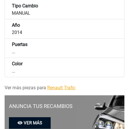
Tipo Cambio
MANUAL
Año
2014
Puertas
...
Color
...
Ver más piezas para
Renault Trafic
ANUNCIA TUS RECAMBIOS
VER MÁS