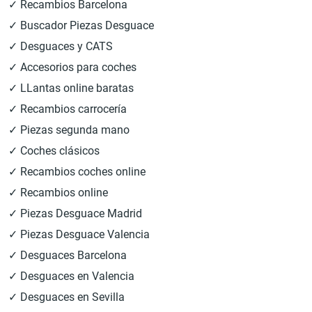
✓ Recambios Barcelona
✓ Buscador Piezas Desguace
✓ Desguaces y CATS
✓ Accesorios para coches
✓ LLantas online baratas
✓ Recambios carrocería
✓ Piezas segunda mano
✓ Coches clásicos
✓ Recambios coches online
✓ Recambios online
✓ Piezas Desguace Madrid
✓ Piezas Desguace Valencia
✓ Desguaces Barcelona
✓ Desguaces en Valencia
✓ Desguaces en Sevilla