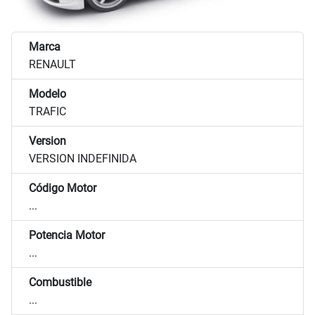
Marca
RENAULT
Modelo
TRAFIC
Version
VERSION INDEFINIDA
Código Motor
...
Potencia Motor
...
Combustible
...