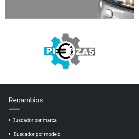
Recambios
Buscador por marca
Buscador por modelo