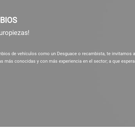
BIOS
uropiezas!
ambios de vehículos como un Desguace o recambista, te invitamos 
as más conocidas y con más experiencia en el sector; a que espera