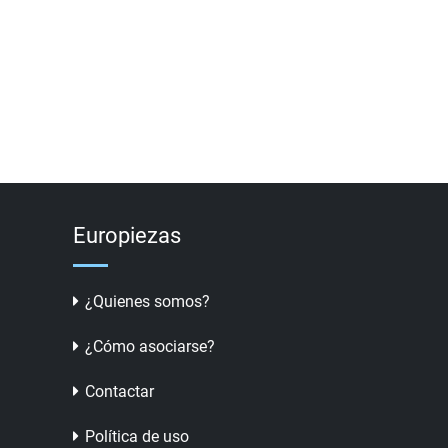
Europiezas
¿Quienes somos?
¿Cómo asociarse?
Contactar
Política de uso