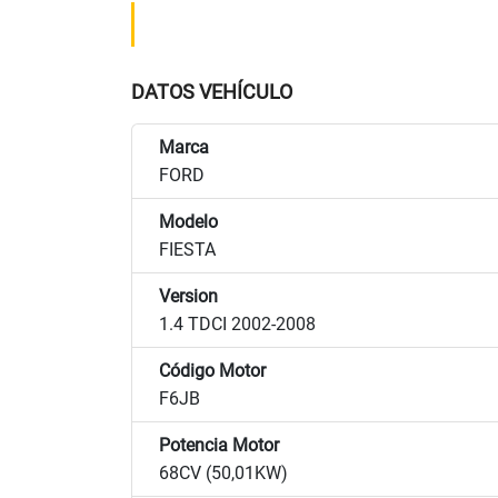
DATOS VEHÍCULO
Marca
FORD
Modelo
FIESTA
Version
1.4 TDCI 2002-2008
Código Motor
F6JB
Potencia Motor
68CV (50,01KW)