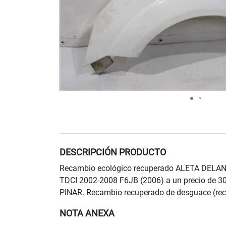
DESCRIPCIÓN PRODUCTO
Recambio ecológico recuperado ALETA DELA
TDCI 2002-2008 F6JB (2006) a un precio de 3
PINAR. Recambio recuperado de desguace (rec
NOTA ANEXA