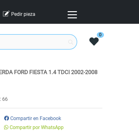
Pedir pieza
0
RDA FORD FIESTA 1.4 TDCI 2002-2008
66
Compartir en Facebook
Compartir por WhatsApp