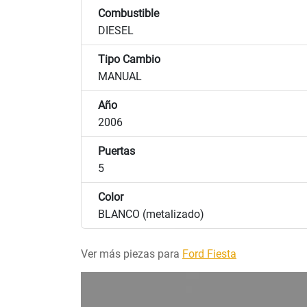
Combustible
DIESEL
Tipo Cambio
MANUAL
Año
2006
Puertas
5
Color
BLANCO (metalizado)
Ver más piezas para
Ford Fiesta