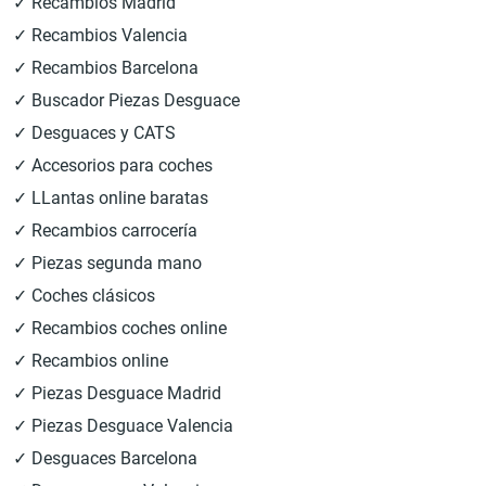
✓ Recambios Madrid
✓ Recambios Valencia
✓ Recambios Barcelona
✓ Buscador Piezas Desguace
✓ Desguaces y CATS
✓ Accesorios para coches
✓ LLantas online baratas
✓ Recambios carrocería
✓ Piezas segunda mano
✓ Coches clásicos
✓ Recambios coches online
✓ Recambios online
✓ Piezas Desguace Madrid
✓ Piezas Desguace Valencia
✓ Desguaces Barcelona