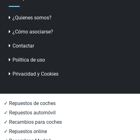
¿Quienes somos?
¿Cómo asociarse?
Contactar
Política de uso
Privacidad y Cookies
✓ Repuestos de coches
✓ Repuestos automóvil
✓ Recambios para coches
✓ Repuestos online