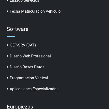
Listado Servicios
Fecha Matriculación Vehículo
Software
GEP-SRV (CAT)
Diseño Web Profesional
Diseño Bases Datos
Programación Vertical
Aplicaciones Especializadas
Europiezas