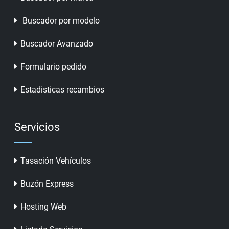
Buscador por modelo
Buscador Avanzado
Formulario pedido
Estadisticas recambios
Servicios
Tasación Vehículos
Buzón Express
Hosting Web