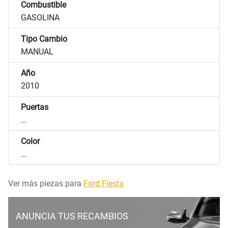
Combustible
GASOLINA
Tipo Cambio
MANUAL
Año
2010
Puertas
...
Color
...
Ver más piezas para
Ford Fiesta
ANUNCIA TUS RECAMBIOS