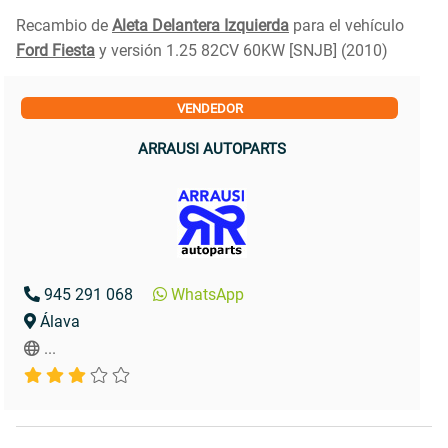
Recambio de
Aleta Delantera Izquierda
para el vehículo
Ford Fiesta
y versión 1.25 82CV 60KW [SNJB] (2010)
VENDEDOR
ARRAUSI AUTOPARTS
945 291 068
WhatsApp
Álava
...