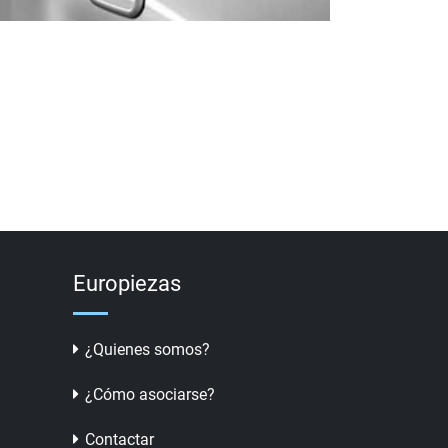
Europiezas
¿Quienes somos?
¿Cómo asociarse?
Contactar