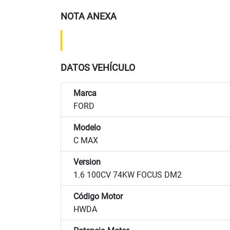
NOTA ANEXA
DATOS VEHÍCULO
Marca
FORD
Modelo
C MAX
Version
1.6 100CV 74KW FOCUS DM2
Código Motor
HWDA