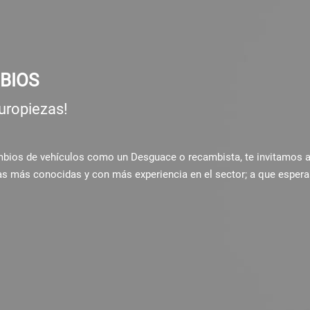
BIOS
uropiezas!
ambios de vehículos como un Desguace o recambista, te invitamos 
as más conocidas y con más experiencia en el sector; a que espera