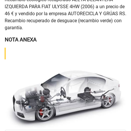
IZQUIERDA PARA FIAT ULYSSE 4HW (2006) a un precio de
46 € y vendido por la empresa AUTORECICLA Y GRÚAS RS.
Recambio recuperado de desguace (recambio verde) con
garantía.
NOTA ANEXA