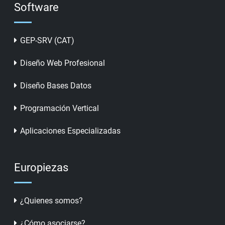
Software
GEP-SRV (CAT)
Diseño Web Profesional
Diseño Bases Datos
Programación Vertical
Aplicaciones Especializadas
Europiezas
¿Quienes somos?
¿Cómo asociarse?