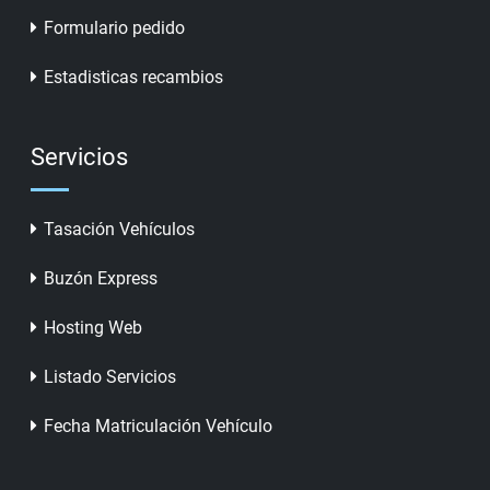
Formulario pedido
Estadisticas recambios
Servicios
Tasación Vehículos
Buzón Express
Hosting Web
Listado Servicios
Fecha Matriculación Vehículo