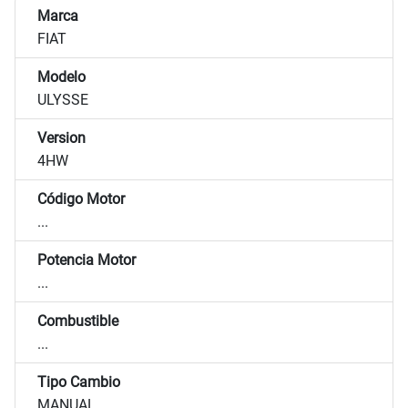
Marca
FIAT
Modelo
ULYSSE
Version
4HW
Código Motor
...
Potencia Motor
...
Combustible
...
Tipo Cambio
MANUAL