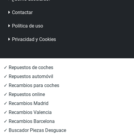
Contactar
Política de uso
Privacidad y Cookies
✓ Repuestos de coches
✓ Repuestos automóvil
✓ Recambios para coches
✓ Repuestos online
✓ Recambios Madrid
✓ Recambios Valencia
✓ Recambios Barcelona
✓ Buscador Piezas Desguace