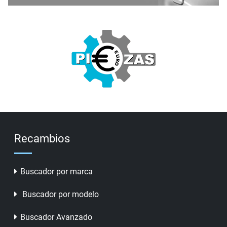
Recambios
Buscador por marca
Buscador por modelo
Buscador Avanzado