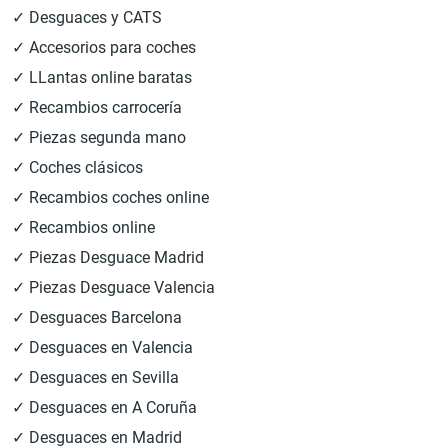
✓ Desguaces y CATS
✓ Accesorios para coches
✓ LLantas online baratas
✓ Recambios carrocería
✓ Piezas segunda mano
✓ Coches clásicos
✓ Recambios coches online
✓ Recambios online
✓ Piezas Desguace Madrid
✓ Piezas Desguace Valencia
✓ Desguaces Barcelona
✓ Desguaces en Valencia
✓ Desguaces en Sevilla
✓ Desguaces en A Coruña
✓ Desguaces en Madrid