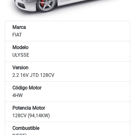
Marca
FIAT
Modelo
ULYSSE
Version
2.2 16V JTD 128CV
Código Motor
4HW
Potencia Motor
128CV (94,14KW)
Combustible