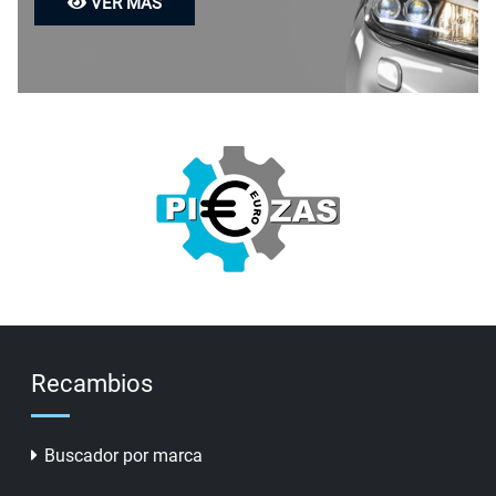
VER MÁS
Recambios
Buscador por marca