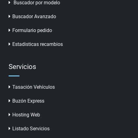
Buscador por modelo
Buscador Avanzado
Formulario pedido
Estadisticas recambios
Servicios
Tasación Vehículos
Buzón Express
Hosting Web
Listado Servicios