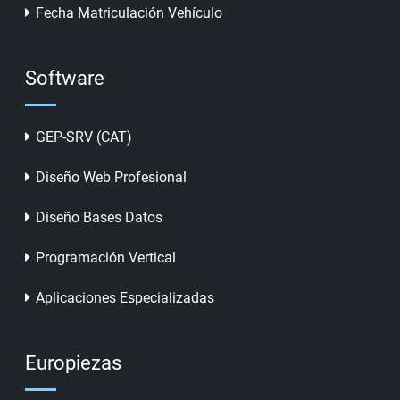
Fecha Matriculación Vehículo
Software
GEP-SRV (CAT)
Diseño Web Profesional
Diseño Bases Datos
Programación Vertical
Aplicaciones Especializadas
Europiezas