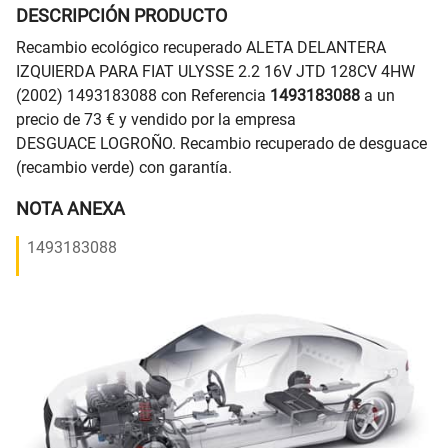
DESCRIPCIÓN PRODUCTO
Recambio ecológico recuperado ALETA DELANTERA
IZQUIERDA PARA FIAT ULYSSE 2.2 16V JTD 128CV 4HW
(2002) 1493183088 con Referencia
1493183088
a un
precio de 73 € y vendido por la empresa
DESGUACE LOGROÑO. Recambio recuperado de desguace
(recambio verde) con garantía.
NOTA ANEXA
1493183088