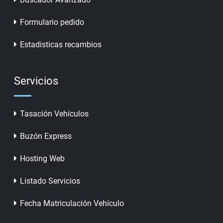
Formulario pedido
Estadisticas recambios
Servicios
Tasación Vehículos
Buzón Express
Hosting Web
Listado Servicios
Fecha Matriculación Vehículo