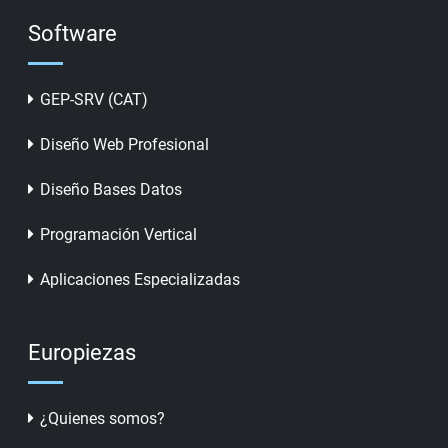
Software
GEP-SRV (CAT)
Diseño Web Profesional
Diseño Bases Datos
Programación Vertical
Aplicaciones Especializadas
Europiezas
¿Quienes somos?