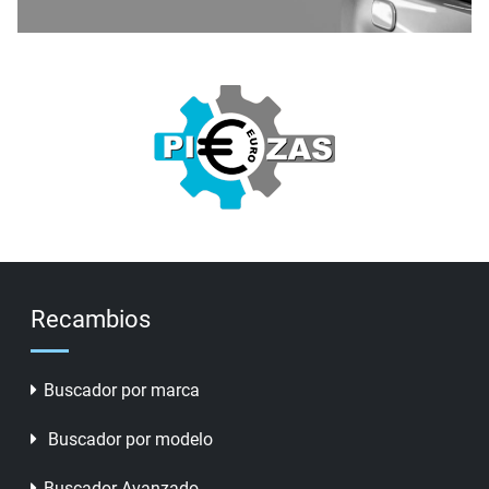
Recambios
Buscador por marca
Buscador por modelo
Buscador Avanzado