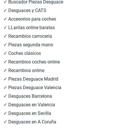
✓ Buscador Piezas Desguace
✓ Desguaces y CATS
✓ Accesorios para coches
✓ LLantas online baratas
✓ Recambios carrocería
✓ Piezas segunda mano
✓ Coches clásicos
✓ Recambios coches online
✓ Recambios online
✓ Piezas Desguace Madrid
✓ Piezas Desguace Valencia
✓ Desguaces Barcelona
✓ Desguaces en Valencia
✓ Desguaces en Sevilla
✓ Desguaces en A Coruña