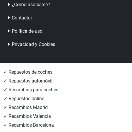
¿Cómo asociarse?
Contactar
Política de uso
Privacidad y Cookies
✓ Repuestos de coches
✓ Repuestos automóvil
✓ Recambios para coches
✓ Repuestos online
✓ Recambios Madrid
✓ Recambios Valencia
✓ Recambios Barcelona