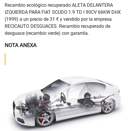
Recambio ecológico recuperado ALETA DELANTERA
IZQUIERDA PARA FIAT SCUDO 1.9 TD I 90CV 66KW DHX
(1999) a un precio de 31 € y vendido por la empresa
RECICAUTO DESGUACES. Recambio recuperado de
desguace (recambio verde) con garantía.
NOTA ANEXA