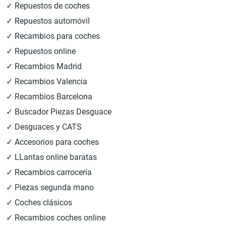
✓ Repuestos de coches
✓ Repuestos automóvil
✓ Recambios para coches
✓ Repuestos online
✓ Recambios Madrid
✓ Recambios Valencia
✓ Recambios Barcelona
✓ Buscador Piezas Desguace
✓ Desguaces y CATS
✓ Accesorios para coches
✓ LLantas online baratas
✓ Recambios carrocería
✓ Piezas segunda mano
✓ Coches clásicos
✓ Recambios coches online