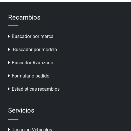
Recambios
Buscador por marca
Buscador por modelo
Buscador Avanzado
Formulario pedido
Estadisticas recambios
Servicios
Tasación Vehículos