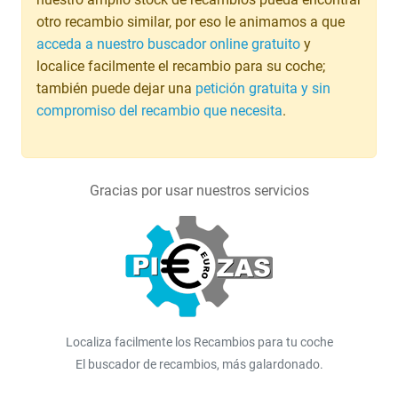
otro recambio similar, por eso le animamos a que
acceda a nuestro buscador online gratuito
y
localice facilmente el recambio para su coche;
también puede dejar una
petición gratuita y sin
compromiso del recambio que necesita
.
Gracias por usar nuestros servicios
Localiza facilmente los Recambios para tu coche
El buscador de recambios, más galardonado.