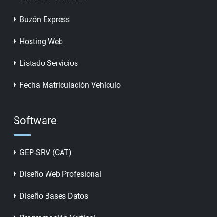
Buzón Express
Hosting Web
Listado Servicios
Fecha Matriculación Vehículo
Software
GEP-SRV (CAT)
Diseño Web Profesional
Diseño Bases Datos