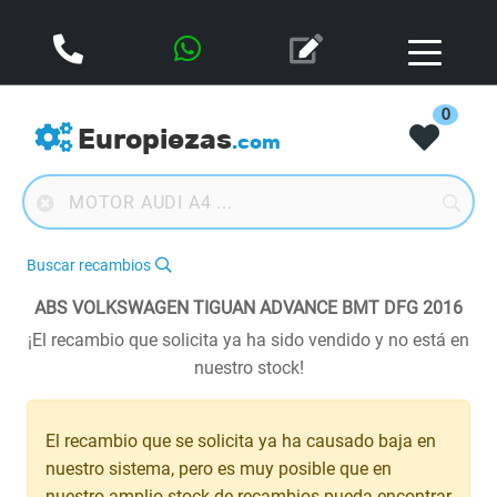
0
Europiezas
.com
Buscar recambios
ABS VOLKSWAGEN TIGUAN ADVANCE BMT DFG 2016
¡El recambio que solicita ya ha sido vendido y no está en
nuestro stock!
El recambio que se solicita ya ha causado baja en
nuestro sistema, pero es muy posible que en
nuestro amplio stock de recambios pueda encontrar