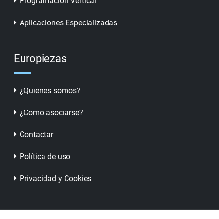
Programación Vertical
Aplicaciones Especializadas
Europiezas
¿Quienes somos?
¿Cómo asociarse?
Contactar
Política de uso
Privacidad y Cookies