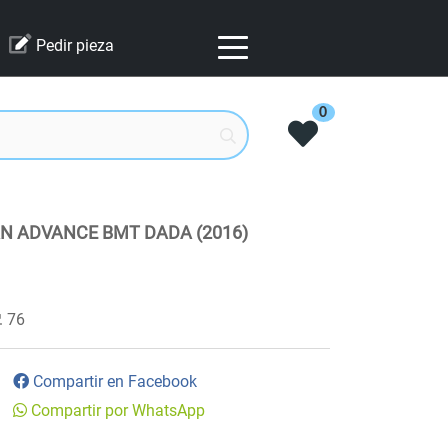
Pedir pieza
0
N ADVANCE BMT DADA (2016)
76
Compartir en Facebook
Compartir por WhatsApp