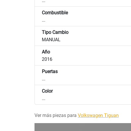
...
Combustible
...
Tipo Cambio
MANUAL
Año
2016
Puertas
...
Color
...
Ver más piezas para
Volkswagen Tiguan