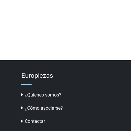
Europiezas
¿Quienes somos?
¿Cómo asociarse?
Contactar