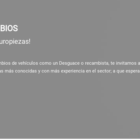
BIOS
uropiezas!
ambios de vehículos como un Desguace o recambista, te invitamos 
as más conocidas y con más experiencia en el sector; a que espera