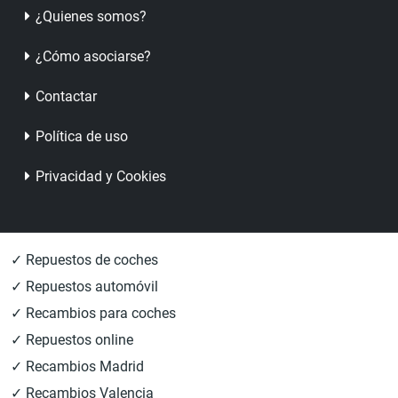
¿Quienes somos?
¿Cómo asociarse?
Contactar
Política de uso
Privacidad y Cookies
✓ Repuestos de coches
✓ Repuestos automóvil
✓ Recambios para coches
✓ Repuestos online
✓ Recambios Madrid
✓ Recambios Valencia