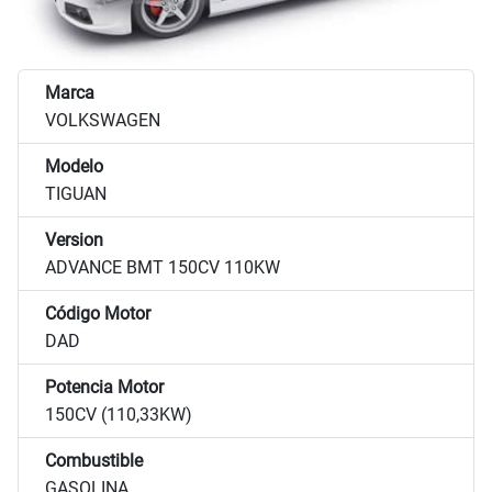
Marca
VOLKSWAGEN
Modelo
TIGUAN
Version
ADVANCE BMT 150CV 110KW
Código Motor
DAD
Potencia Motor
150CV (110,33KW)
Combustible
GASOLINA