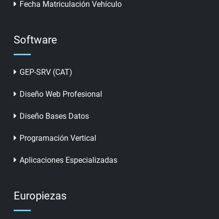
Fecha Matriculación Vehículo
Software
GEP-SRV (CAT)
Diseño Web Profesional
Diseño Bases Datos
Programación Vertical
Aplicaciones Especializadas
Europiezas