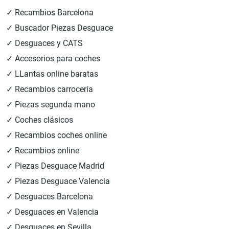
✓ Recambios Barcelona
✓ Buscador Piezas Desguace
✓ Desguaces y CATS
✓ Accesorios para coches
✓ LLantas online baratas
✓ Recambios carrocería
✓ Piezas segunda mano
✓ Coches clásicos
✓ Recambios coches online
✓ Recambios online
✓ Piezas Desguace Madrid
✓ Piezas Desguace Valencia
✓ Desguaces Barcelona
✓ Desguaces en Valencia
✓ Desguaces en Sevilla