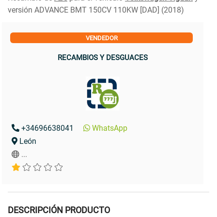
versión ADVANCE BMT 150CV 110KW [DAD] (2018)
VENDEDOR
RECAMBIOS Y DESGUACES
+34696638041
WhatsApp
León
...
DESCRIPCIÓN PRODUCTO