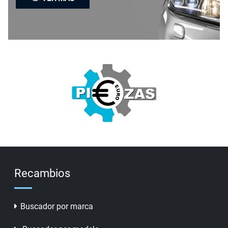
Recambios
Buscador por marca