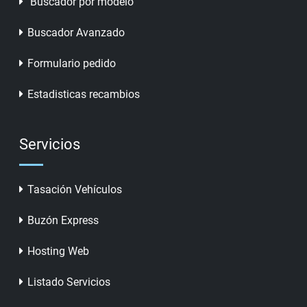
Buscador por modelo
Buscador Avanzado
Formulario pedido
Estadisticas recambios
Servicios
Tasación Vehículos
Buzón Express
Hosting Web
Listado Servicios