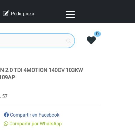
Pedir pieza
0
 2.0 TDI 4MOTION 140CV 103KW
109AP
57
Compartir en Facebook
Compartir por WhatsApp