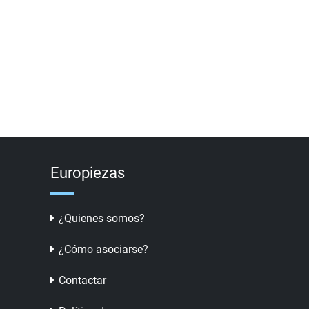
Europiezas
¿Quienes somos?
¿Cómo asociarse?
Contactar