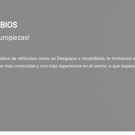
BIOS
uropiezas!
ambios de vehículos como un Desguace o recambista, te invitamos 
as más conocidas y con más experiencia en el sector; a que espera