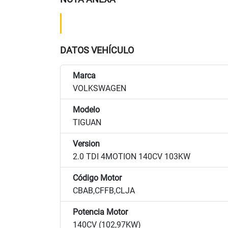
DATOS VEHÍCULO
Marca
VOLKSWAGEN
Modelo
TIGUAN
Version
2.0 TDI 4MOTION 140CV 103KW
Código Motor
CBAB,CFFB,CLJA
Potencia Motor
140CV (102,97KW)