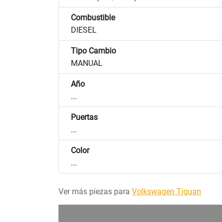
Combustible
DIESEL
Tipo Cambio
MANUAL
Año
...
Puertas
...
Color
...
Ver más piezas para
Volkswagen Tiguan