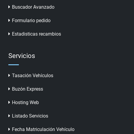
Buscador Avanzado
Formulario pedido
Estadisticas recambios
Servicios
Tasación Vehículos
Buzón Express
Hosting Web
Listado Servicios
Fecha Matriculación Vehículo