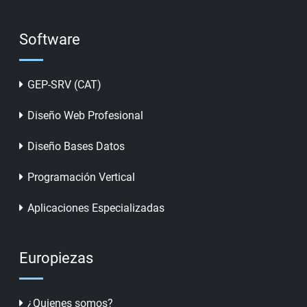
Software
GEP-SRV (CAT)
Diseño Web Profesional
Diseño Bases Datos
Programación Vertical
Aplicaciones Especializadas
Europiezas
¿Quienes somos?