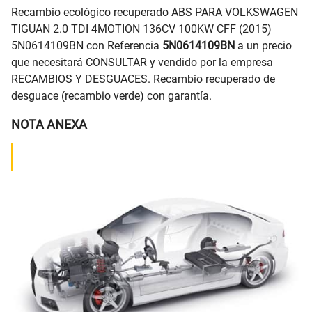
Recambio ecológico recuperado ABS PARA VOLKSWAGEN
TIGUAN 2.0 TDI 4MOTION 136CV 100KW CFF (2015)
5N0614109BN con Referencia
5N0614109BN
a un precio
que necesitará CONSULTAR y vendido por la empresa
RECAMBIOS Y DESGUACES. Recambio recuperado de
desguace (recambio verde) con garantía.
NOTA ANEXA