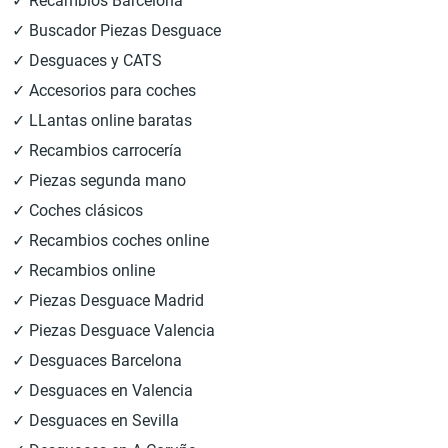
✓ Recambios Barcelona
✓ Buscador Piezas Desguace
✓ Desguaces y CATS
✓ Accesorios para coches
✓ LLantas online baratas
✓ Recambios carrocería
✓ Piezas segunda mano
✓ Coches clásicos
✓ Recambios coches online
✓ Recambios online
✓ Piezas Desguace Madrid
✓ Piezas Desguace Valencia
✓ Desguaces Barcelona
✓ Desguaces en Valencia
✓ Desguaces en Sevilla