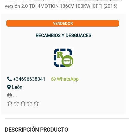
versión 2.0 TDI 4MOTION 136CV 100KW [CFF] (2015)
VENDEDOR
RECAMBIOS Y DESGUACES
+34696638041
WhatsApp
León
...
DESCRIPCIÓN PRODUCTO