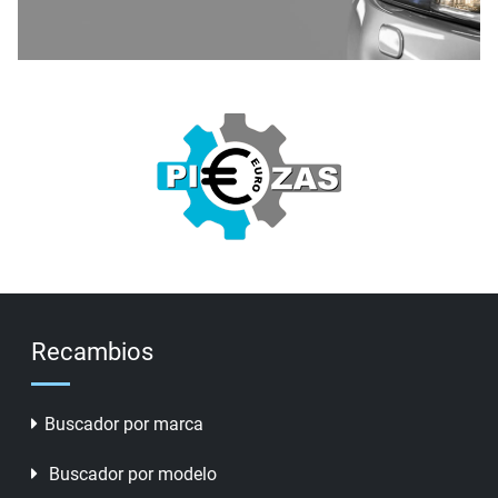
Recambios
Buscador por marca
Buscador por modelo