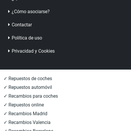
¿Cómo asociarse?
Contactar
Política de uso
Privacidad y Cookies
✓ Repuestos de coches
✓ Repuestos automóvil
✓ Recambios para coches
✓ Repuestos online
✓ Recambios Madrid
✓ Recambios Valencia