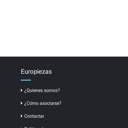
Europiezas
¿Quienes somos?
¿Cómo asociarse?
Contactar