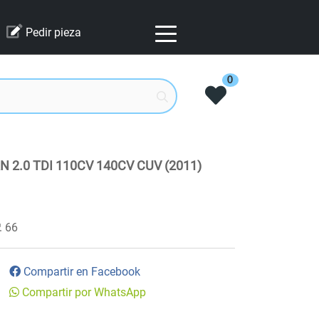
Pedir pieza
0
2.0 TDI 110CV 140CV CUV (2011)
66
Compartir en Facebook
Compartir por WhatsApp