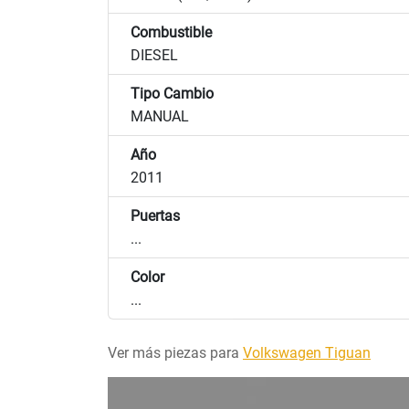
Combustible
DIESEL
Tipo Cambio
MANUAL
Año
2011
Puertas
...
Color
...
Ver más piezas para
Volkswagen Tiguan