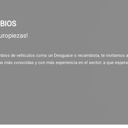
BIOS
uropiezas!
ambios de vehículos como un Desguace o recambista, te invitamos 
as más conocidas y con más experiencia en el sector; a que espera