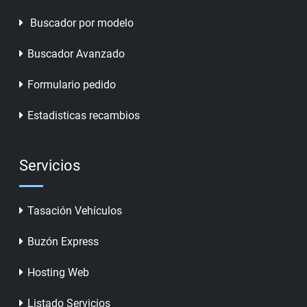
Buscador por modelo
Buscador Avanzado
Formulario pedido
Estadisticas recambios
Servicios
Tasación Vehículos
Buzón Express
Hosting Web
Listado Servicios