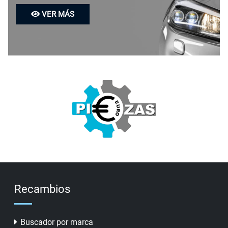
VER MÁS
Recambios
Buscador por marca