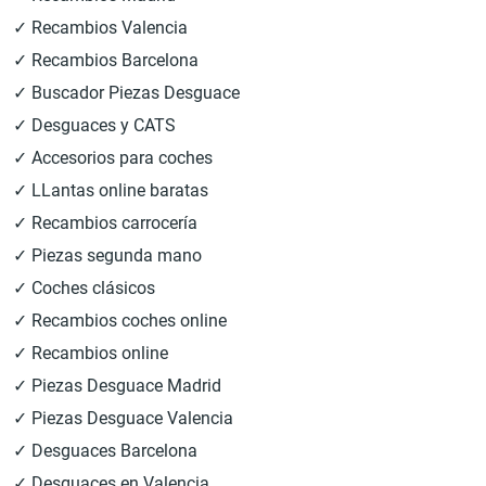
✓ Recambios Valencia
✓ Recambios Barcelona
✓ Buscador Piezas Desguace
✓ Desguaces y CATS
✓ Accesorios para coches
✓ LLantas online baratas
✓ Recambios carrocería
✓ Piezas segunda mano
✓ Coches clásicos
✓ Recambios coches online
✓ Recambios online
✓ Piezas Desguace Madrid
✓ Piezas Desguace Valencia
✓ Desguaces Barcelona
✓ Desguaces en Valencia