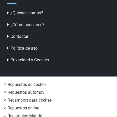
¿Quienes somos?
¿Cómo asociarse?
Contactar
Política de uso
Privacidad y Cookies
✓ Repuestos de coches
✓ Repuestos automóvil
✓ Recambios para coches
✓ Repuestos online
✓ Recambios Madrid