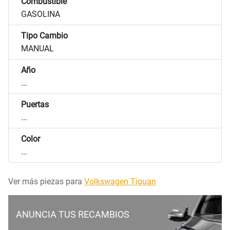
Combustible
GASOLINA
Tipo Cambio
MANUAL
Año
...
Puertas
...
Color
...
Ver más piezas para
Volkswagen Tiguan
ANUNCIA TUS RECAMBIOS