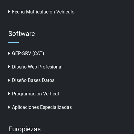
Fecha Matriculación Vehículo
Software
GEP-SRV (CAT)
Diseño Web Profesional
Diseño Bases Datos
Programación Vertical
Aplicaciones Especializadas
Europiezas