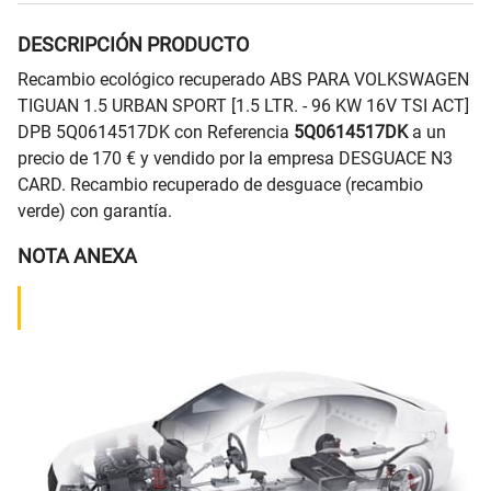
DESCRIPCIÓN PRODUCTO
Recambio ecológico recuperado ABS PARA VOLKSWAGEN
TIGUAN 1.5 URBAN SPORT [1.5 LTR. - 96 KW 16V TSI ACT]
DPB 5Q0614517DK con Referencia
5Q0614517DK
a un
precio de 170 € y vendido por la empresa DESGUACE N3
CARD. Recambio recuperado de desguace (recambio
verde) con garantía.
NOTA ANEXA