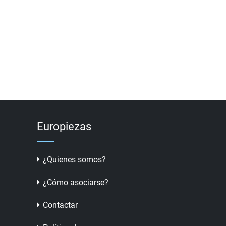
Europiezas
¿Quienes somos?
¿Cómo asociarse?
Contactar