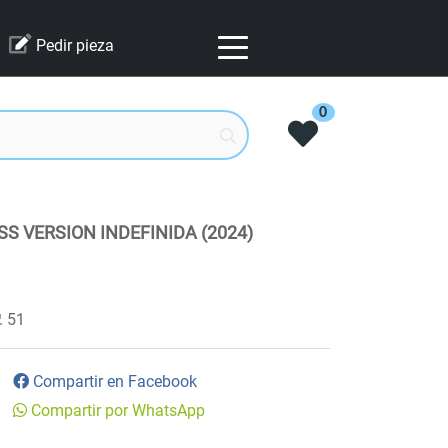
Pedir pieza
0
S VERSION INDEFINIDA (2024)
51
Compartir en Facebook
Compartir por WhatsApp