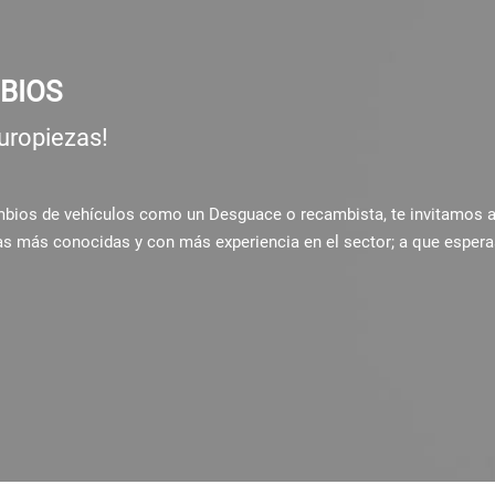
BIOS
uropiezas!
ambios de vehículos como un Desguace o recambista, te invitamos 
as más conocidas y con más experiencia en el sector; a que espera