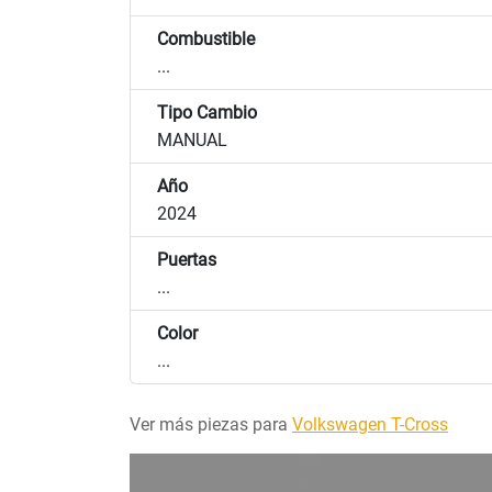
Combustible
...
Tipo Cambio
MANUAL
Año
2024
Puertas
...
Color
...
Ver más piezas para
Volkswagen T-Cross