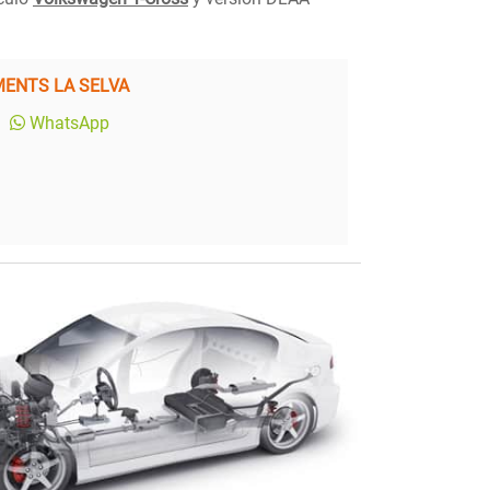
ENTS LA SELVA
WhatsApp