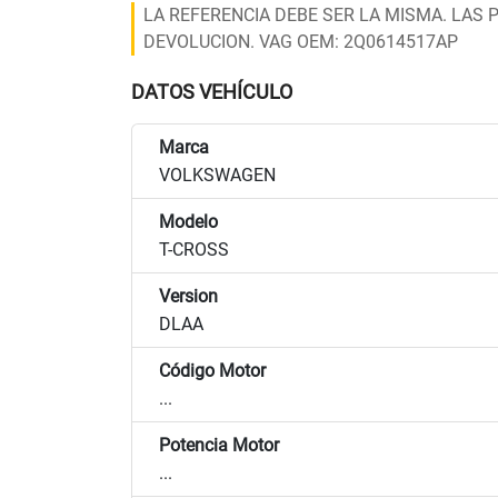
LA REFERENCIA DEBE SER LA MISMA. LAS 
DEVOLUCION. VAG OEM: 2Q0614517AP
DATOS VEHÍCULO
Marca
VOLKSWAGEN
Modelo
T-CROSS
Version
DLAA
Código Motor
...
Potencia Motor
...