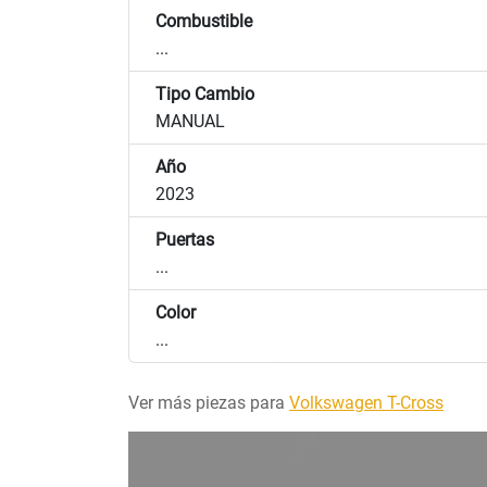
Combustible
...
Tipo Cambio
MANUAL
Año
2023
Puertas
...
Color
...
Ver más piezas para
Volkswagen T-Cross