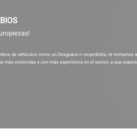
BIOS
uropiezas!
ambios de vehículos como un Desguace o recambista, te invitamos 
as más conocidas y con más experiencia en el sector; a que espera