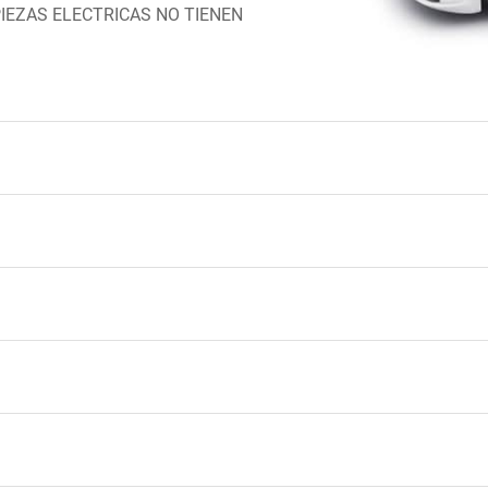
PIEZAS ELECTRICAS NO TIENEN