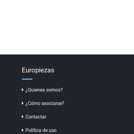
Europiezas
¿Quienes somos?
¿Cómo asociarse?
Contactar
Política de uso