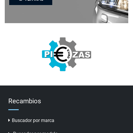
Recambios
Buscador por marca