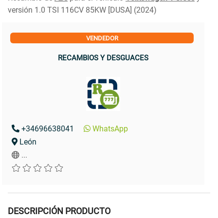
versión 1.0 TSI 116CV 85KW [DUSA] (2024)
VENDEDOR
RECAMBIOS Y DESGUACES
+34696638041
WhatsApp
León
...
DESCRIPCIÓN PRODUCTO