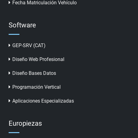
Fecha Matriculación Vehículo
Software
GEP-SRV (CAT)
Diseño Web Profesional
Diseño Bases Datos
Programación Vertical
Aplicaciones Especializadas
Europiezas