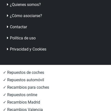
¿Quienes somos?
¿Cómo asociarse?
Contactar
Política de uso
Privacidad y Cookies
✓ Repuestos de coches
✓ Repuestos automóvil
✓ Recambios para coches
✓ Repuestos online
✓ Recambios Madrid
✓ Recambios Valencia