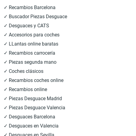
✓ Recambios Barcelona
✓ Buscador Piezas Desguace
✓ Desguaces y CATS
✓ Accesorios para coches
✓ LLantas online baratas
✓ Recambios carrocería
✓ Piezas segunda mano
✓ Coches clásicos
✓ Recambios coches online
✓ Recambios online
✓ Piezas Desguace Madrid
✓ Piezas Desguace Valencia
✓ Desguaces Barcelona
✓ Desguaces en Valencia
✓ Desguaces en Sevilla