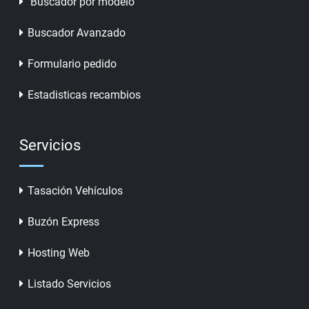
Buscador por modelo
Buscador Avanzado
Formulario pedido
Estadisticas recambios
Servicios
Tasación Vehículos
Buzón Express
Hosting Web
Listado Servicios