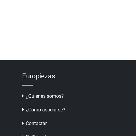
Europiezas
¿Quienes somos?
¿Cómo asociarse?
Contactar