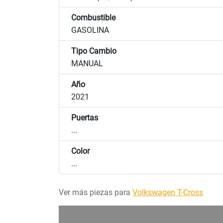
Combustible
GASOLINA
Tipo Cambio
MANUAL
Año
2021
Puertas
...
Color
...
Ver más piezas para
Volkswagen T-Cross