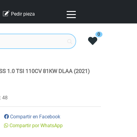
Pedir pieza
0
 1.0 TSI 110CV 81KW DLAA (2021)
48
Compartir en Facebook
Compartir por WhatsApp