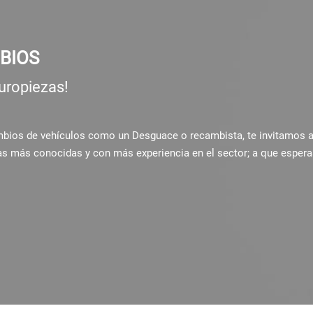
BIOS
uropiezas!
ambios de vehículos como un Desguace o recambista, te invitamos 
as más conocidas y con más experiencia en el sector; a que espera