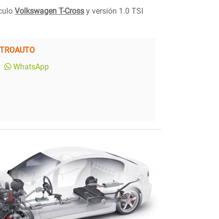
ículo
Volkswagen T-Cross
y versión 1.0 TSI
NTROAUTO
WhatsApp