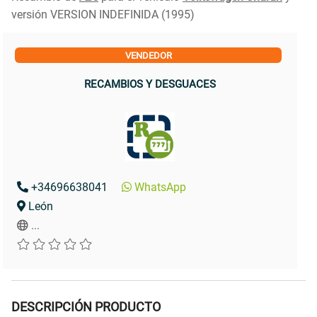
versión VERSION INDEFINIDA (1995)
VENDEDOR
RECAMBIOS Y DESGUACES
+34696638041
WhatsApp
León
...
DESCRIPCIÓN PRODUCTO