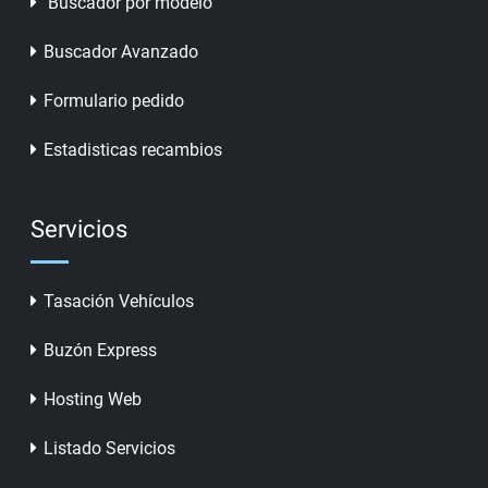
Buscador por modelo
Buscador Avanzado
Formulario pedido
Estadisticas recambios
Servicios
Tasación Vehículos
Buzón Express
Hosting Web
Listado Servicios