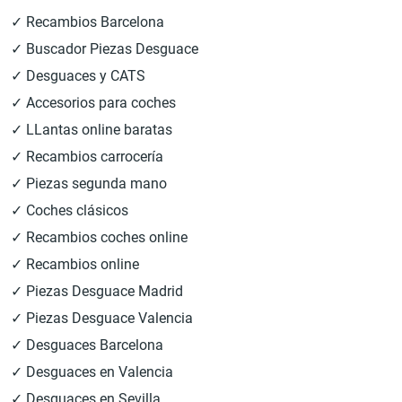
✓ Recambios Barcelona
✓ Buscador Piezas Desguace
✓ Desguaces y CATS
✓ Accesorios para coches
✓ LLantas online baratas
✓ Recambios carrocería
✓ Piezas segunda mano
✓ Coches clásicos
✓ Recambios coches online
✓ Recambios online
✓ Piezas Desguace Madrid
✓ Piezas Desguace Valencia
✓ Desguaces Barcelona
✓ Desguaces en Valencia
✓ Desguaces en Sevilla