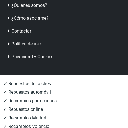
¿Quienes somos?
¿Cómo asociarse?
Contactar
Política de uso
Privacidad y Cookies
✓ Repuestos de coches
✓ Repuestos automóvil
✓ Recambios para coches
✓ Repuestos online
✓ Recambios Madrid
✓ Recambios Valencia