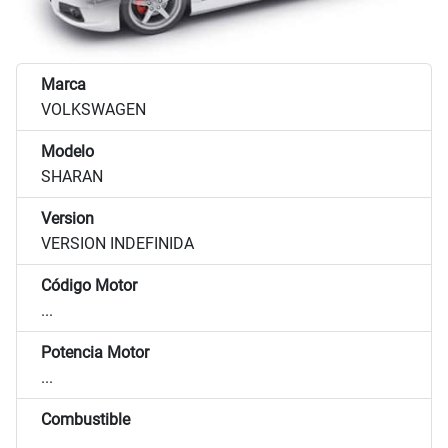
Marca
VOLKSWAGEN
Modelo
SHARAN
Version
VERSION INDEFINIDA
Código Motor
...
Potencia Motor
...
Combustible
...