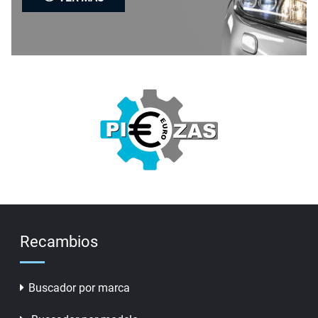
Recambios
Buscador por marca