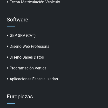
Fecha Matriculación Vehículo
Software
GEP-SRV (CAT)
Diseño Web Profesional
Diseño Bases Datos
Programación Vertical
Aplicaciones Especializadas
Europiezas