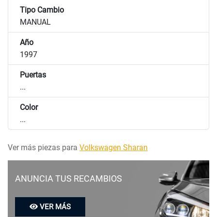
Tipo Cambio
MANUAL
Año
1997
Puertas
...
Color
...
Ver más piezas para
Volkswagen Sharan
ANUNCIA TUS RECAMBIOS
VER MÁS