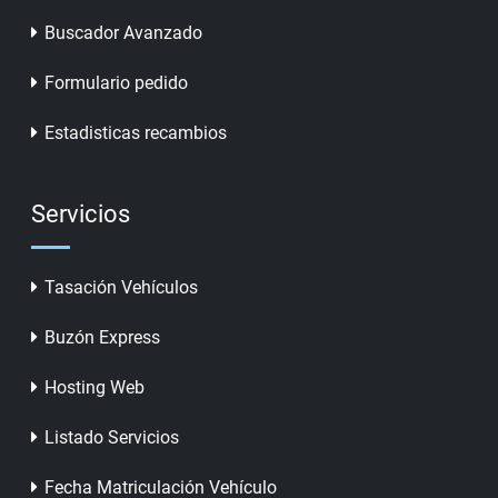
Buscador Avanzado
Formulario pedido
Estadisticas recambios
Servicios
Tasación Vehículos
Buzón Express
Hosting Web
Listado Servicios
Fecha Matriculación Vehículo