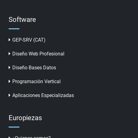
Software
GEP-SRV (CAT)
Diseño Web Profesional
Diseño Bases Datos
Programación Vertical
Aplicaciones Especializadas
Europiezas