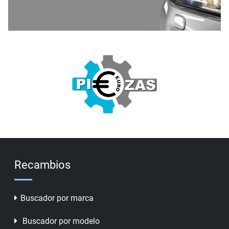
Recambios
Buscador por marca
Buscador por modelo