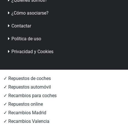
¿Quienes somos?
¿Cómo asociarse?
Contactar
Política de uso
Privacidad y Cookies
✓ Repuestos de coches
✓ Repuestos automóvil
✓ Recambios para coches
✓ Repuestos online
✓ Recambios Madrid
✓ Recambios Valencia