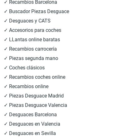
✓ Recambios Barcelona
✓ Buscador Piezas Desguace
✓ Desguaces y CATS
✓ Accesorios para coches
✓ LLantas online baratas
✓ Recambios carrocería
✓ Piezas segunda mano
✓ Coches clásicos
✓ Recambios coches online
✓ Recambios online
✓ Piezas Desguace Madrid
✓ Piezas Desguace Valencia
✓ Desguaces Barcelona
✓ Desguaces en Valencia
✓ Desguaces en Sevilla