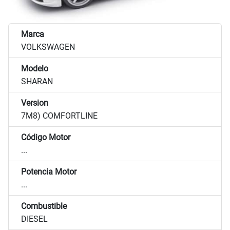
Marca
VOLKSWAGEN
Modelo
SHARAN
Version
7M8) COMFORTLINE
Código Motor
...
Potencia Motor
...
Combustible
DIESEL