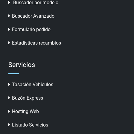
Buscador por modelo
Buscador Avanzado
Formulario pedido
Estadisticas recambios
Servicios
Tasación Vehículos
Buzón Express
Hosting Web
Listado Servicios