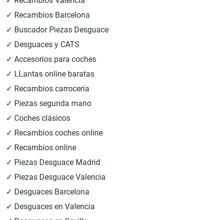
✓ Recambios Valencia
✓ Recambios Barcelona
✓ Buscador Piezas Desguace
✓ Desguaces y CATS
✓ Accesorios para coches
✓ LLantas online baratas
✓ Recambios carrocería
✓ Piezas segunda mano
✓ Coches clásicos
✓ Recambios coches online
✓ Recambios online
✓ Piezas Desguace Madrid
✓ Piezas Desguace Valencia
✓ Desguaces Barcelona
✓ Desguaces en Valencia