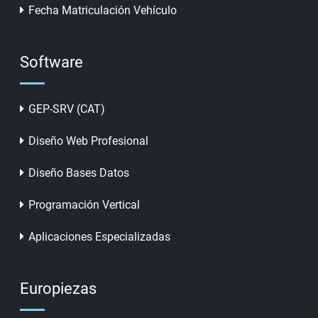
Fecha Matriculación Vehículo
Software
GEP-SRV (CAT)
Diseño Web Profesional
Diseño Bases Datos
Programación Vertical
Aplicaciones Especializadas
Europiezas