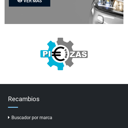
VER MÁS
Recambios
Buscador por marca