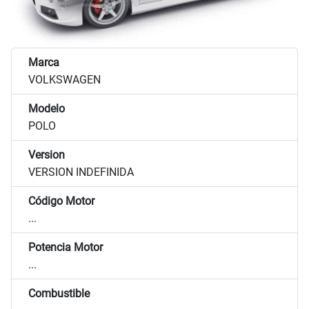
Marca
VOLKSWAGEN
Modelo
POLO
Version
VERSION INDEFINIDA
Código Motor
...
Potencia Motor
...
Combustible