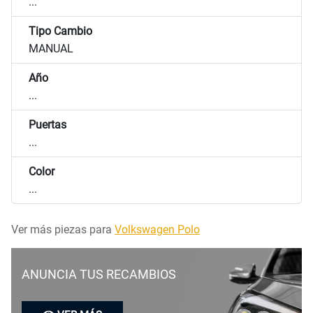
...
Tipo Cambio
MANUAL
Año
...
Puertas
...
Color
...
Ver más piezas para
Volkswagen Polo
ANUNCIA TUS RECAMBIOS