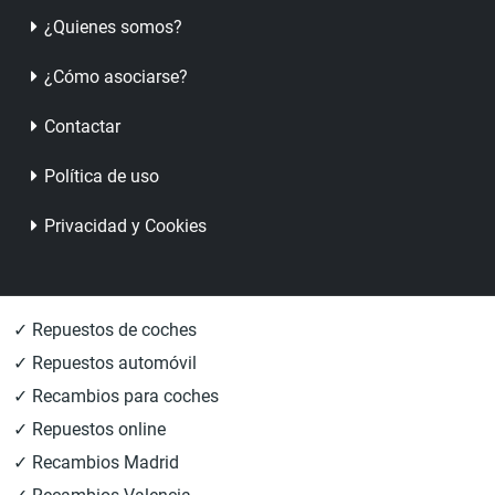
¿Quienes somos?
¿Cómo asociarse?
Contactar
Política de uso
Privacidad y Cookies
✓ Repuestos de coches
✓ Repuestos automóvil
✓ Recambios para coches
✓ Repuestos online
✓ Recambios Madrid