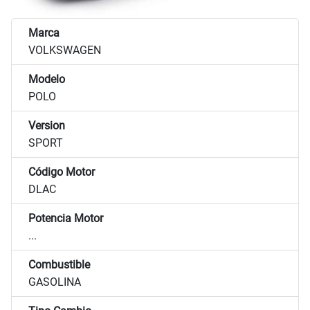
Marca
VOLKSWAGEN
Modelo
POLO
Version
SPORT
Código Motor
DLAC
Potencia Motor
...
Combustible
GASOLINA