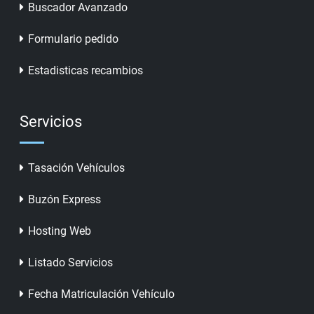
Buscador Avanzado
Formulario pedido
Estadisticas recambios
Servicios
Tasación Vehículos
Buzón Express
Hosting Web
Listado Servicios
Fecha Matriculación Vehículo