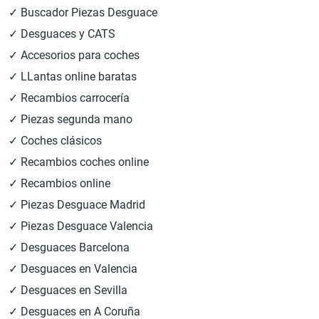
✓ Buscador Piezas Desguace
✓ Desguaces y CATS
✓ Accesorios para coches
✓ LLantas online baratas
✓ Recambios carrocería
✓ Piezas segunda mano
✓ Coches clásicos
✓ Recambios coches online
✓ Recambios online
✓ Piezas Desguace Madrid
✓ Piezas Desguace Valencia
✓ Desguaces Barcelona
✓ Desguaces en Valencia
✓ Desguaces en Sevilla
✓ Desguaces en A Coruña