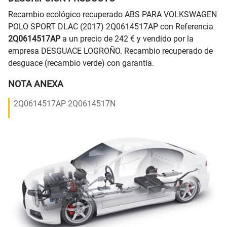
Recambio ecológico recuperado ABS PARA VOLKSWAGEN
POLO SPORT DLAC (2017) 2Q0614517AP con Referencia
2Q0614517AP
a un precio de 242 € y vendido por la
empresa DESGUACE LOGROÑO. Recambio recuperado de
desguace (recambio verde) con garantía.
NOTA ANEXA
2Q0614517AP 2Q0614517N