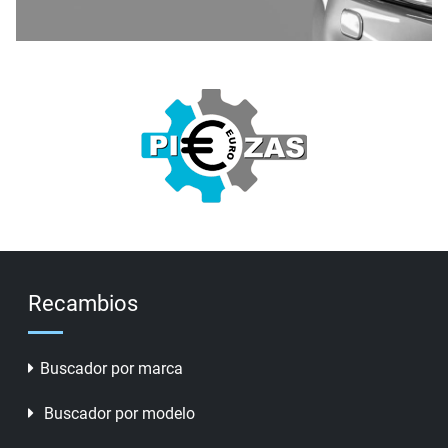
Recambios
Buscador por marca
Buscador por modelo