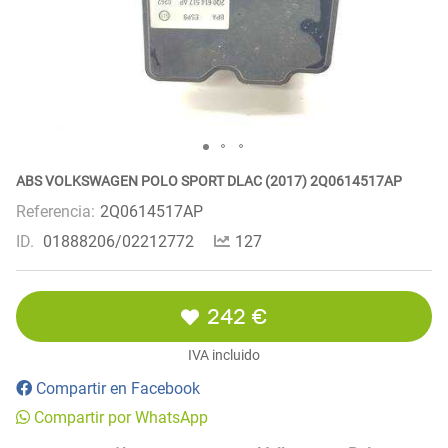
ABS VOLKSWAGEN POLO SPORT DLAC (2017) 2Q0614517AP
Referencia:
2Q0614517AP
ID.
01888206/02212772
127
242 €
IVA incluido
Compartir en Facebook
Compartir por WhatsApp