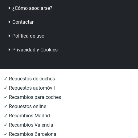
¿Cómo asociarse?
Contactar
Política de uso
Privacidad y Cookies
✓ Repuestos de coches
✓ Repuestos automóvil
✓ Recambios para coches
✓ Repuestos online
✓ Recambios Madrid
✓ Recambios Valencia
✓ Recambios Barcelona