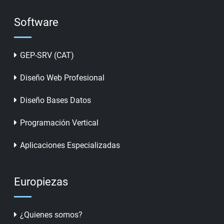
Software
GEP-SRV (CAT)
Diseño Web Profesional
Diseño Bases Datos
Programación Vertical
Aplicaciones Especializadas
Europiezas
¿Quienes somos?